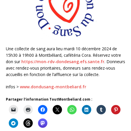
Une collecte de sang aura lieu mardi 10 décembre 2024 de
15h30 à 19h00 à Montbéliard, cafétéria Cora. Réservez votre
don sur
https://mon-rdv-dondesang.efs.sante.fr
. Donneurs
avec rendez-vous prioritaires, donneurs sans rendez-vous
accueillis en fonction de l’affluence sur la collecte.
infos >
www.dondusang-montbeliard.fr
Partager l'information ToutMontbeliard.com :