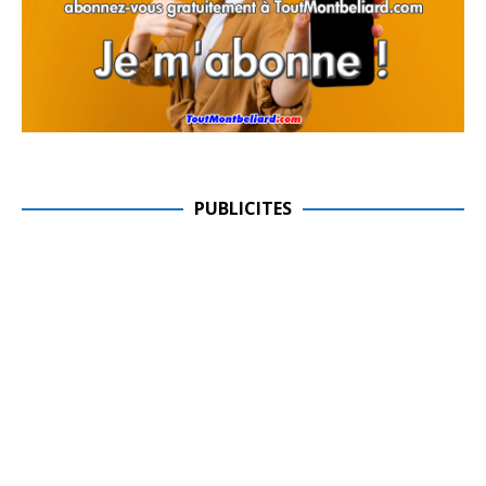
PUBLICITES