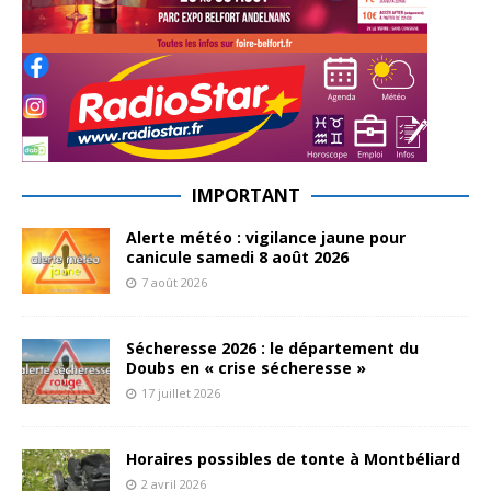
IMPORTANT
Alerte météo : vigilance jaune pour
canicule samedi 8 août 2026
7 août 2026
Sécheresse 2026 : le département du
Doubs en « crise sécheresse »
17 juillet 2026
Horaires possibles de tonte à Montbéliard
2 avril 2026