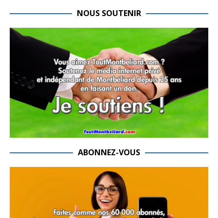
NOUS SOUTENIR
ABONNEZ-VOUS