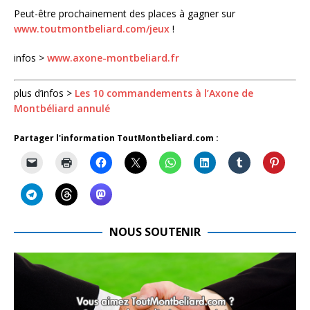
Peut-être prochainement des places à gagner sur
www.toutmontbeliard.com/jeux
!
infos >
www.axone-montbeliard.fr
plus d’infos >
Les 10 commandements à l’Axone de
Montbéliard annulé
Partager l'information ToutMontbeliard.com :
NOUS SOUTENIR