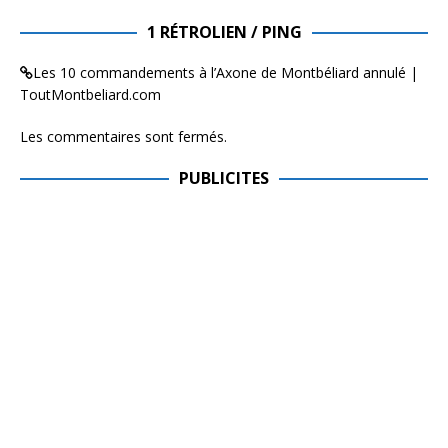
1 RÉTROLIEN / PING
Les 10 commandements à l’Axone de Montbéliard annulé |
ToutMontbeliard.com
Les commentaires sont fermés.
PUBLICITES