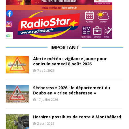
IMPORTANT
Alerte météo : vigilance jaune pour
canicule samedi 8 août 2026
7 août 2026
Sécheresse 2026 : le département du
Doubs en « crise sécheresse »
17 juillet 2026
Horaires possibles de tonte à Montbéliard
2 avril 2026