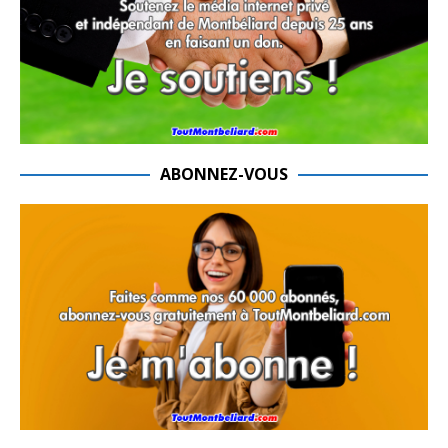
ABONNEZ-VOUS