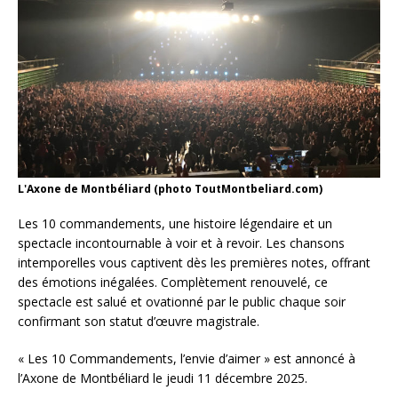
L'Axone de Montbéliard (photo ToutMontbeliard.com)
Les 10 commandements, une histoire légendaire et un
spectacle incontournable à voir et à revoir. Les chansons
intemporelles vous captivent dès les premières notes, offrant
des émotions inégalées. Complètement renouvelé, ce
spectacle est salué et ovationné par le public chaque soir
confirmant son statut d’œuvre magistrale.
« Les 10 Commandements, l’envie d’aimer » est annoncé à
l’Axone de Montbéliard le jeudi 11 décembre 2025.