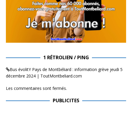
1 RÉTROLIEN / PING
Bus évolitY Pays de Montbéliard : information grève jeudi 5
décembre 2024 | ToutMontbeliard.com
Les commentaires sont fermés.
PUBLICITES