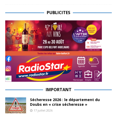
PUBLICITES
IMPORTANT
Sécheresse 2026 : le département du
Doubs en « crise sécheresse »
17 juillet 2026