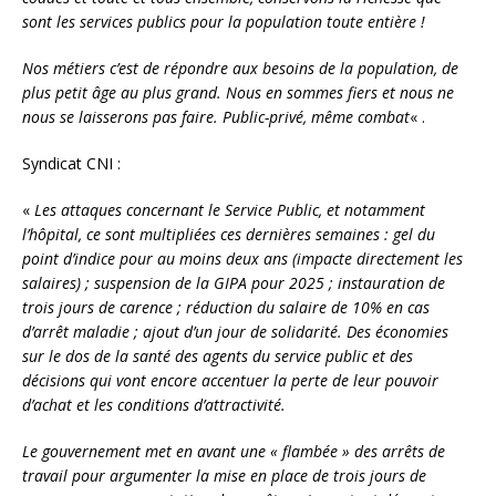
sont les services publics pour la population toute entière !
Nos métiers c’est de répondre aux besoins de la population, de
plus petit âge au plus grand. Nous en sommes fiers et nous ne
nous se laisserons pas faire. Public-privé, même combat
« .
Syndicat CNI :
«
Les attaques concernant le Service Public, et notamment
l’hôpital, ce sont multipliées ces dernières semaines : gel du
point d’indice pour au moins deux ans (impacte directement les
salaires) ; suspension de la GIPA pour 2025 ; instauration de
trois jours de carence ; réduction du salaire de 10% en cas
d’arrêt maladie ; ajout d’un jour de solidarité. Des économies
sur le dos de la santé des agents du service public et des
décisions qui vont encore accentuer la perte de leur pouvoir
d’achat et les conditions d’attractivité.
Le gouvernement met en avant une « flambée » des arrêts de
travail pour argumenter la mise en place de trois jours de