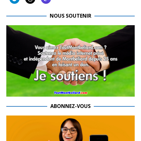
NOUS SOUTENIR
ABONNEZ-VOUS