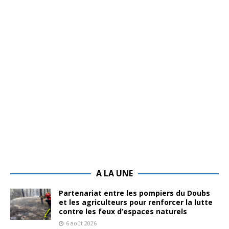
A LA UNE
Partenariat entre les pompiers du Doubs
et les agriculteurs pour renforcer la lutte
contre les feux d’espaces naturels
6 août 2026