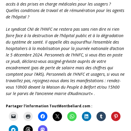
accès à des prises en charge médicales pour les usagers ?
Quelles conditions de travail et de rémunération pour les agents
de l’hôpital ?
Le syndicat CNI de l’HNFC ne restera pas sans rien dire ni rien
faire face à la destruction de l’hôpital public et à la dégradation
du système de santé. Il appelle dès aujourd’hui l’ensemble des
hospitaliers à la mobilisation pour la journée nationale d’action
le 5 décembre 2024. Personnels de l’HNFC, si vous êtes en poste
ce jeudi, déclarez-vous assigné-gréviste auprès de votre
encadrement (pas de perte de salaire mais des chiffres qui
comptent pour l’ARS). Personnels de I’HNFC et usagers, si vous ne
travaillez pas, rejoignez-nous dans les manifestations : rendez-
vous 10h00 devant la Maison du Peuple à Belfort et/ou 15h00
sur le parvis de l’ancienne mairie d’Audincourt
« .
Partager l'information ToutMontbeliard.com :