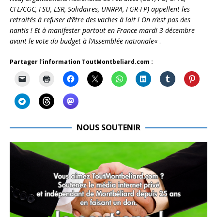
CFE/CGC, FSU, LSR, Solidaires, UNRPA, FGR-FP) appellent les
retraités à refuser d’être des vaches à lait ! On n’est pas des
nantis ! Et à manifester partout en France mardi 3 décembre
avant le vote du budget à l’Assemblée nationale
« .
Partager l'information ToutMontbeliard.com :
NOUS SOUTENIR