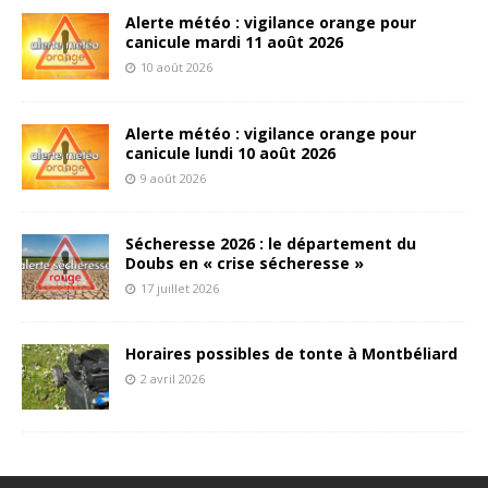
Alerte météo : vigilance orange pour
canicule mardi 11 août 2026
10 août 2026
Alerte météo : vigilance orange pour
canicule lundi 10 août 2026
9 août 2026
Sécheresse 2026 : le département du
Doubs en « crise sécheresse »
17 juillet 2026
Horaires possibles de tonte à Montbéliard
2 avril 2026