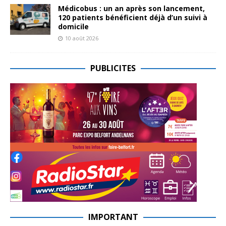
Médicobus : un an après son lancement,
120 patients bénéficient déjà d’un suivi à
domicile
10 août 2026
PUBLICITES
IMPORTANT