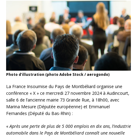
Photo d'illustration (photo Adobe Stock / aerogondo)
La France Insoumise du Pays de Montbéliard organise une
conférence « X » ce mercredi 27 novembre 2024 à Audincourt,
salle 6 de l’ancienne mairie 73 Grande Rue, à 18h00, avec
Marina Mesure (Députée européenne) et Emmanuel
Fernandes (Député du Bas-Rhin) :
«
Après une perte de plus de 5 000 emplois en dix ans, l’industrie
automobile dans le Pays de Montbéliard connaît une nouvelle