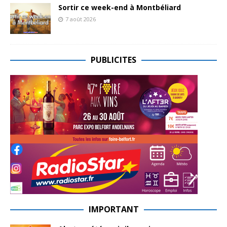
Sortir ce week-end à Montbéliard
7 août 2026
PUBLICITES
IMPORTANT