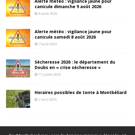
Alerte météo : vigilance jaune pour
canicule dimanche 9 août 2026
8 août 2026
Alerte météo : vigilance jaune pour
canicule samedi 8 août 2026
7 août 2026
Sécheresse 2026 : le département du
Doubs en « crise sécheresse »
17 juillet 2026
Horaires possibles de tonte à Montbéliard
2 avril 2026