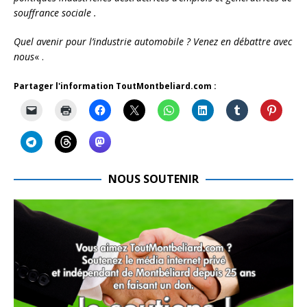
souffrance sociale .
Quel avenir pour l’industrie automobile ? Venez en débattre avec
nous
« .
Partager l'information ToutMontbeliard.com :
NOUS SOUTENIR