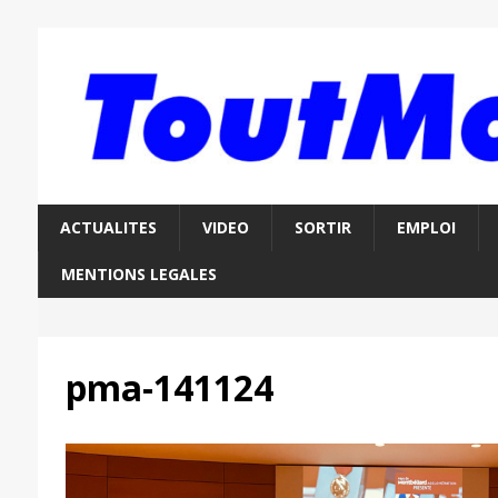
ACTUALITES
VIDEO
SORTIR
EMPLOI
MENTIONS LEGALES
pma-141124