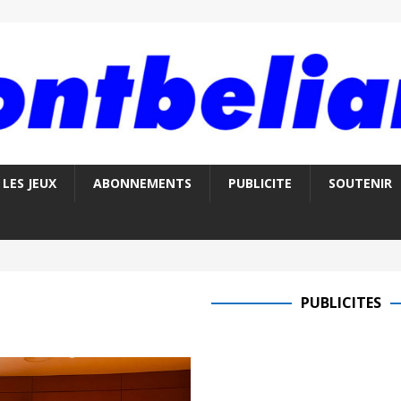
LES JEUX
ABONNEMENTS
PUBLICITE
SOUTENIR
PUBLICITES