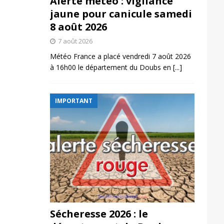
Alerte météo : vigilance
jaune pour canicule samedi
8 août 2026
7 août 2026
Météo France a placé vendredi 7 août 2026
à 16h00 le département du Doubs en
[...]
IMPORTANT
Sécheresse 2026 : le