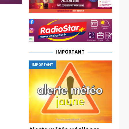
IMPORTANT
IMPORTANT