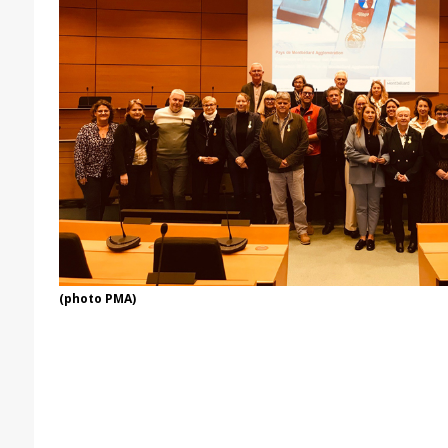
(photo PMA)