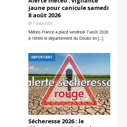
Alerte météo : vigilance
jaune pour canicule samedi
8 août 2026
7 août 2026
Météo France a placé vendredi 7 août 2026
à 16h00 le département du Doubs en
[...]
IMPORTANT
Sécheresse 2026 : le