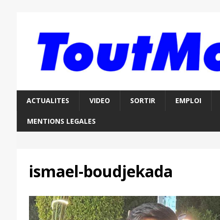
ACTUALITES
VIDEO
SORTIR
EMPLOI
MENTIONS LEGALES
ismael-boudjekada