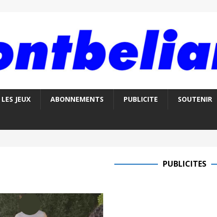
LES JEUX
ABONNEMENTS
PUBLICITE
SOUTENIR
PUBLICITES