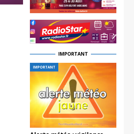
IMPORTANT
IMPORTANT