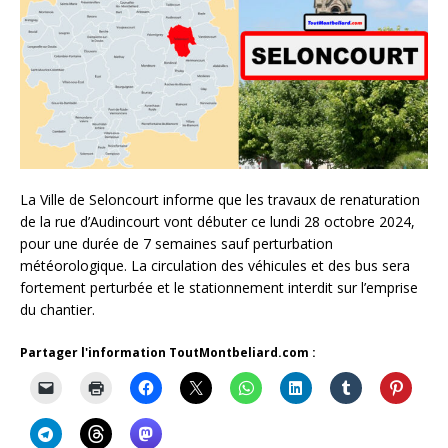
La Ville de Seloncourt informe que les travaux de renaturation
de la rue d’Audincourt vont débuter ce lundi 28 octobre 2024,
pour une durée de 7 semaines sauf perturbation
météorologique. La circulation des véhicules et des bus sera
fortement perturbée et le stationnement interdit sur l’emprise
du chantier.
Partager l'information ToutMontbeliard.com :