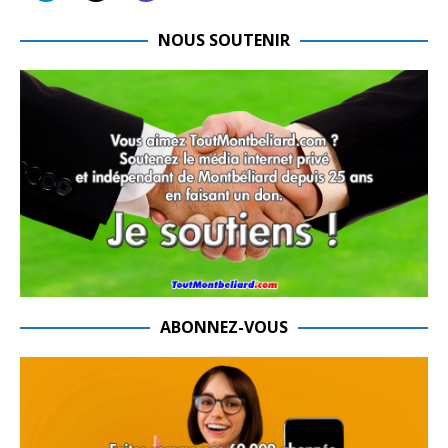
NOUS SOUTENIR
ABONNEZ-VOUS