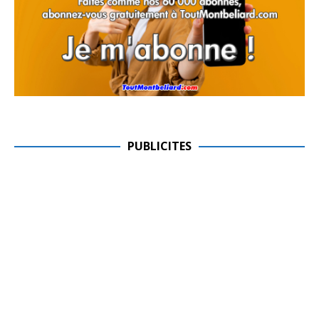
PUBLICITES