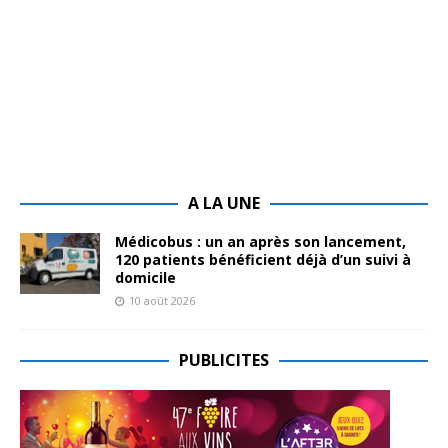
A LA UNE
Médicobus : un an après son lancement,
120 patients bénéficient déjà d’un suivi à
domicile
10 août 2026
PUBLICITES