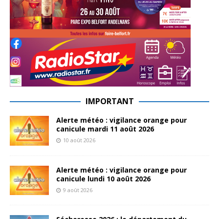
IMPORTANT
Alerte météo : vigilance orange pour
canicule mardi 11 août 2026
10 août 2026
Alerte météo : vigilance orange pour
canicule lundi 10 août 2026
9 août 2026