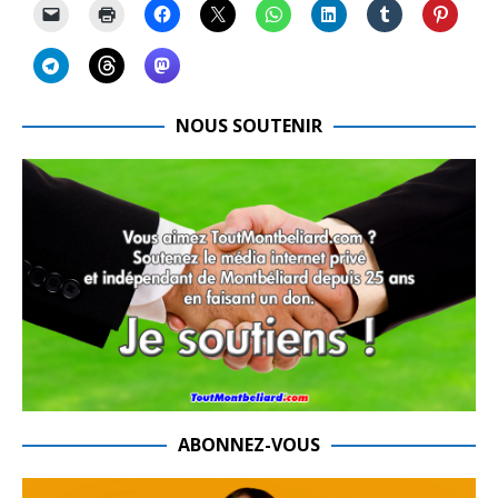
NOUS SOUTENIR
ABONNEZ-VOUS