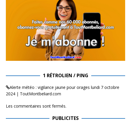
1 RÉTROLIEN / PING
Alerte météo : vigilance jaune pour orages lundi 7 octobre
2024 | ToutMontbeliard.com
Les commentaires sont fermés.
PUBLICITES