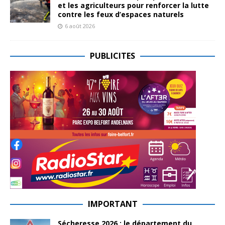
et les agriculteurs pour renforcer la lutte
contre les feux d’espaces naturels
6 août 2026
PUBLICITES
IMPORTANT
Sécheresse 2026 : le département du