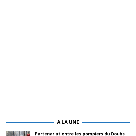
A LA UNE
Partenariat entre les pompiers du Doubs