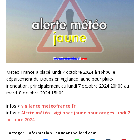
Météo France a placé lundi 7 octobre 2024 à 16h06 le
département du Doubs en vigilance jaune pour pluie-
inondation, principalement du lundi 7 octobre 2024 20h00 au
mardi 8 octobre 2024 15h00.
infos >
vigilance.meteofrance.fr
infos >
Alerte météo : vigilance jaune pour orages lundi 7
octobre 2024
Partager l'information ToutMontbeliard.com :