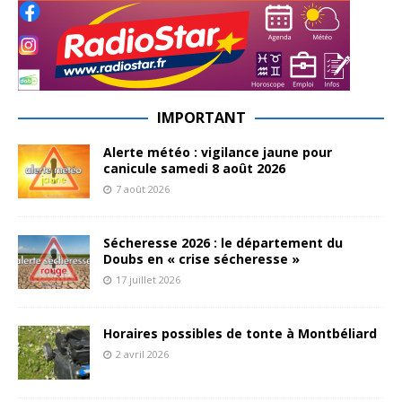
IMPORTANT
Alerte météo : vigilance jaune pour
canicule samedi 8 août 2026
7 août 2026
Sécheresse 2026 : le département du
Doubs en « crise sécheresse »
17 juillet 2026
Horaires possibles de tonte à Montbéliard
2 avril 2026