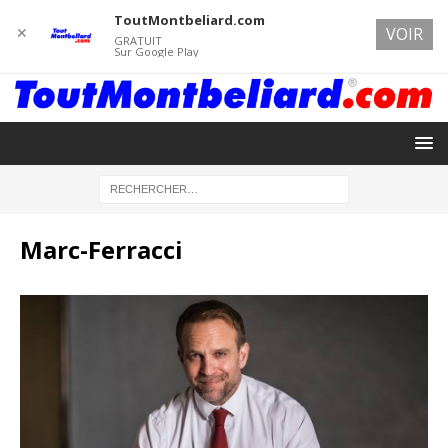
ToutMontbeliard.com
✕
VOIR
GRATUIT
Sur Google Play
Marc-Ferracci