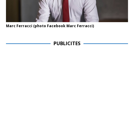
Marc Ferracci (photo Facebook Marc Ferracci)
PUBLICITES