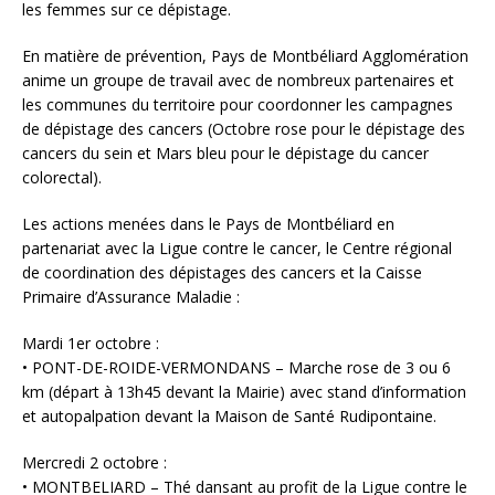
les femmes sur ce dépistage.
En matière de prévention, Pays de Montbéliard Agglomération
anime un groupe de travail avec de nombreux partenaires et
les communes du territoire pour coordonner les campagnes
de dépistage des cancers (Octobre rose pour le dépistage des
cancers du sein et Mars bleu pour le dépistage du cancer
colorectal).
Les actions menées dans le Pays de Montbéliard en
partenariat avec la Ligue contre le cancer, le Centre régional
de coordination des dépistages des cancers et la Caisse
Primaire d’Assurance Maladie :
Mardi 1er octobre :
• PONT-DE-ROIDE-VERMONDANS – Marche rose de 3 ou 6
km (départ à 13h45 devant la Mairie) avec stand d’information
et autopalpation devant la Maison de Santé Rudipontaine.
Mercredi 2 octobre :
• MONTBELIARD – Thé dansant au profit de la Ligue contre le