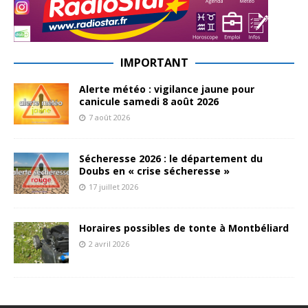
IMPORTANT
Alerte météo : vigilance jaune pour
canicule samedi 8 août 2026
7 août 2026
Sécheresse 2026 : le département du
Doubs en « crise sécheresse »
17 juillet 2026
Horaires possibles de tonte à Montbéliard
2 avril 2026