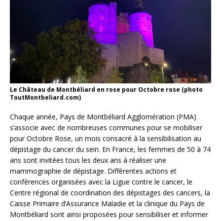
Le Château de Montbéliard en rose pour Octobre rose (photo
ToutMontbeliard.com)
Chaque année, Pays de Montbéliard Agglomération (PMA)
s’associe avec de nombreuses communes pour se mobiliser
pour Octobre Rose, un mois consacré à la sensibilisation au
dépistage du cancer du sein. En France, les femmes de 50 à 74
ans sont invitées tous les deux ans à réaliser une
mammographie de dépistage. Différentes actions et
conférences organisées avec la Ligue contre le cancer, le
Centre régional de coordination des dépistages des cancers, la
Caisse Primaire d’Assurance Maladie et la clinique du Pays de
Montbéliard sont ainsi proposées pour sensibiliser et informer