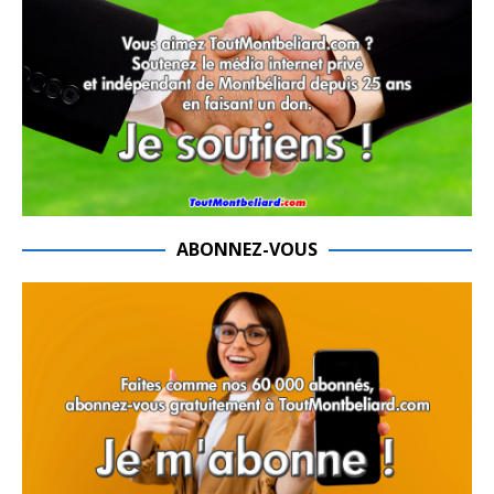
ABONNEZ-VOUS