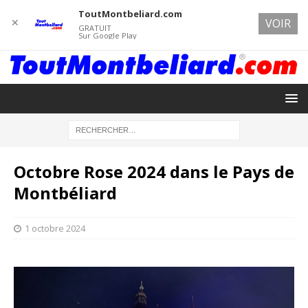
ToutMontbeliard.com
✕
VOIR
GRATUIT
Sur Google Play
Octobre Rose 2024 dans le Pays de
Montbéliard
1 octobre 2024