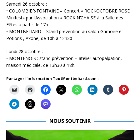
Samedi 26 octobre :
• COLOMBIER-FONTAINE – Concert « ROCKOCTOBRE ROSE
Minifest» par l’Association « ROCKIN’CHAISE à la Salle des
Fêtes à partir de 17h
• MONTBELIARD – Stand prévention au salon Grimoire et
Potions , Axone, de 10h à 12h30
Lundi 28 octobre :
• MONTENOIS : stand prévention + atelier autopalpation,
maison médicale, de 13h30 à 18h.
Partager l'information ToutMontbeliard.com :
NOUS SOUTENIR