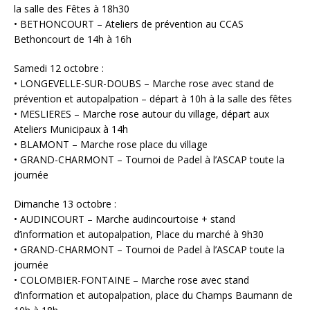
la salle des Fêtes à 18h30
• BETHONCOURT – Ateliers de prévention au CCAS
Bethoncourt de 14h à 16h
Samedi 12 octobre :
• LONGEVELLE-SUR-DOUBS – Marche rose avec stand de
prévention et autopalpation – départ à 10h à la salle des fêtes
• MESLIERES – Marche rose autour du village, départ aux
Ateliers Municipaux à 14h
• BLAMONT – Marche rose place du village
• GRAND-CHARMONT – Tournoi de Padel à l’ASCAP toute la
journée
Dimanche 13 octobre :
• AUDINCOURT – Marche audincourtoise + stand
d’information et autopalpation, Place du marché à 9h30
• GRAND-CHARMONT – Tournoi de Padel à l’ASCAP toute la
journée
• COLOMBIER-FONTAINE – Marche rose avec stand
d’information et autopalpation, place du Champs Baumann de