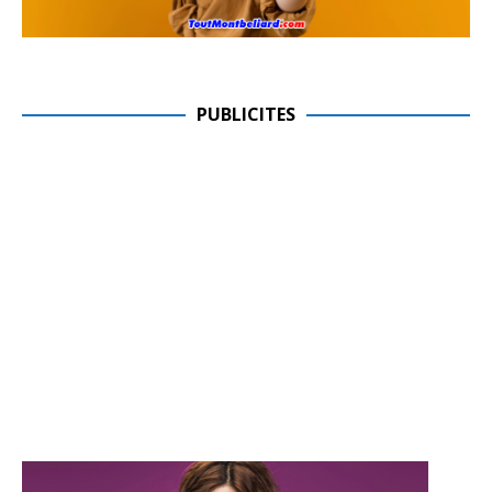
PUBLICITES