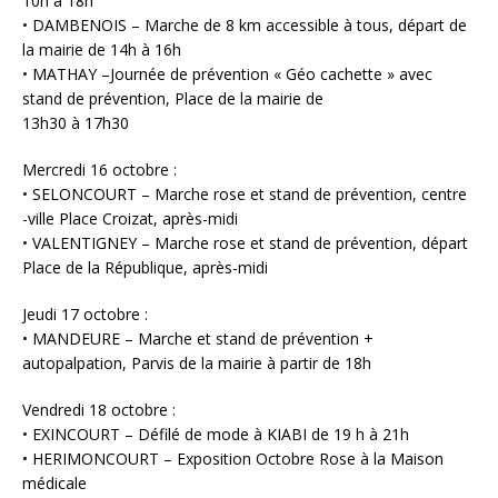
10h à 18h
• DAMBENOIS – Marche de 8 km accessible à tous, départ de
la mairie de 14h à 16h
• MATHAY –Journée de prévention « Géo cachette » avec
stand de prévention, Place de la mairie de
13h30 à 17h30
Mercredi 16 octobre :
• SELONCOURT – Marche rose et stand de prévention, centre
-ville Place Croizat, après-midi
• VALENTIGNEY – Marche rose et stand de prévention, départ
Place de la République, après-midi
Jeudi 17 octobre :
• MANDEURE – Marche et stand de prévention +
autopalpation, Parvis de la mairie à partir de 18h
Vendredi 18 octobre :
• EXINCOURT – Défilé de mode à KIABI de 19 h à 21h
• HERIMONCOURT – Exposition Octobre Rose à la Maison
médicale