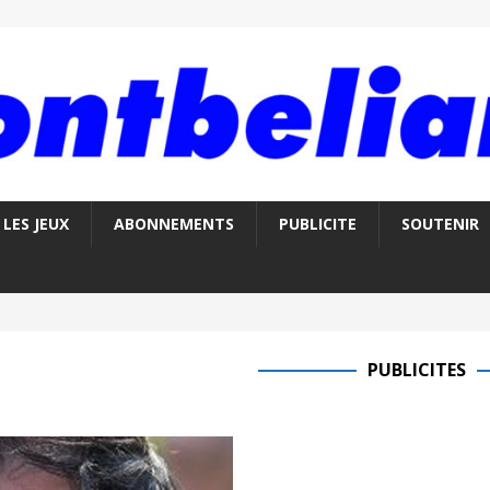
LES JEUX
ABONNEMENTS
PUBLICITE
SOUTENIR
PUBLICITES