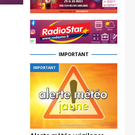
IMPORTANT
IMPORTANT