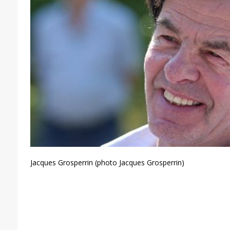
Jacques Grosperrin (photo Jacques Grosperrin)