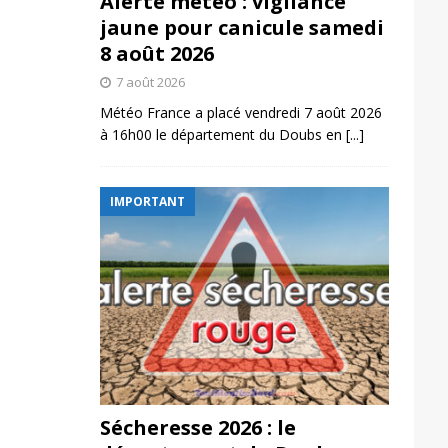
Alerte météo : vigilance
jaune pour canicule samedi
8 août 2026
7 août 2026
Météo France a placé vendredi 7 août 2026
à 16h00 le département du Doubs en
[...]
IMPORTANT
Sécheresse 2026 : le