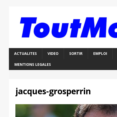
ACTUALITES
VIDEO
SORTIR
EMPLOI
MENTIONS LEGALES
jacques-grosperrin