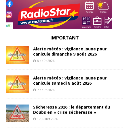
IMPORTANT
Alerte météo : vigilance jaune pour
canicule dimanche 9 août 2026
8 août 2026
Alerte météo : vigilance jaune pour
canicule samedi 8 août 2026
7 août 2026
Sécheresse 2026 : le département du
Doubs en « crise sécheresse »
17 juillet 2026