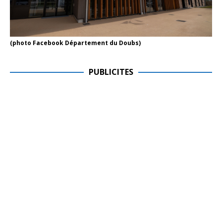
(photo Facebook Département du Doubs)
PUBLICITES