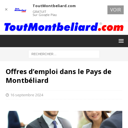
ToutMontbeliard.com
✕
VOIR
GRATUIT
Sur Google Play
Offres d’emploi dans le Pays de
Montbéliard
16 septembre 2024