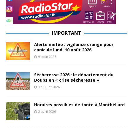
IMPORTANT
Alerte météo : vigilance orange pour
canicule lundi 10 août 2026
9 août 2026
Sécheresse 2026 : le département du
Doubs en « crise sécheresse »
17 juillet 2026
Horaires possibles de tonte à Montbéliard
2 avril 2026