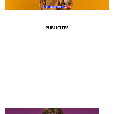
PUBLICITES