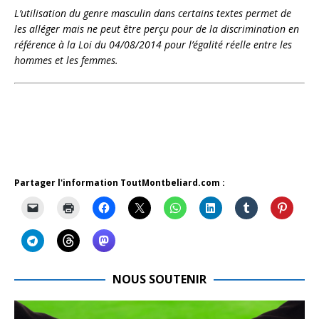
L’utilisation du genre masculin dans certains textes permet de
les alléger mais ne peut être perçu pour de la discrimination en
référence à la Loi du 04/08/2014 pour l’égalité réelle entre les
hommes et les femmes.
Partager l'information ToutMontbeliard.com :
NOUS SOUTENIR