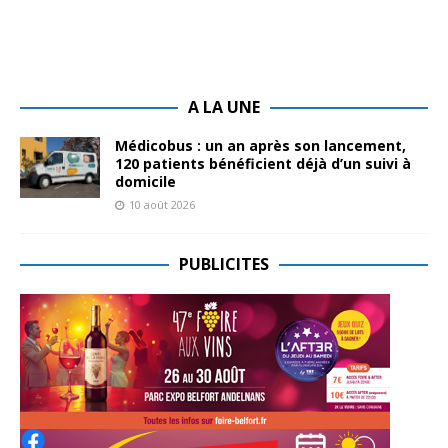
A LA UNE
Médicobus : un an après son lancement,
120 patients bénéficient déjà d’un suivi à
domicile
10 août 2026
PUBLICITES