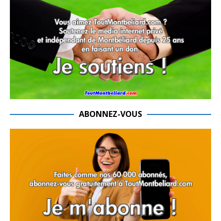
ABONNEZ-VOUS