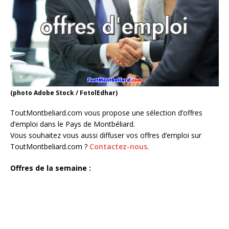
(photo Adobe Stock / FotolEdhar)
ToutMontbeliard.com vous propose une sélection d’offres
d’emploi dans le Pays de Montbéliard.
Vous souhaitez vous aussi diffuser vos offres d’emploi sur
ToutMontbeliard.com ?
Contactez-nous
.
Offres de la semaine :