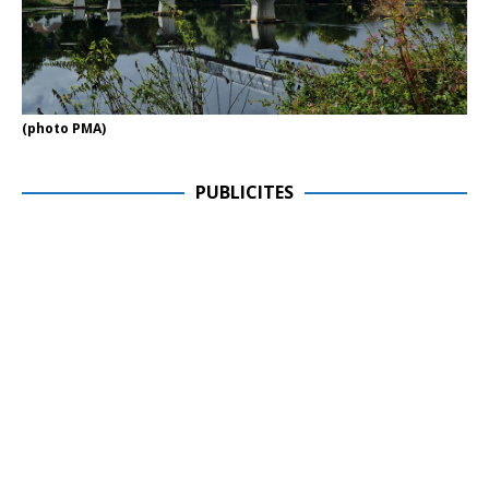
(photo PMA)
PUBLICITES