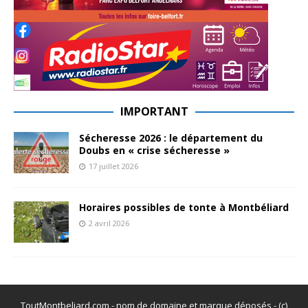
IMPORTANT
Sécheresse 2026 : le département du
Doubs en « crise sécheresse »
17 juillet 2026
Horaires possibles de tonte à Montbéliard
2 avril 2026
ToutMontbeliard.com - nom de domaine et marque déposés - (c)