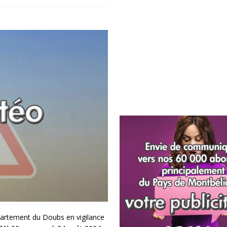
partement du Doubs en vigilance