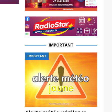
IMPORTANT
IMPORTANT