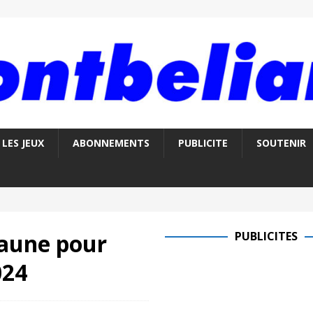
LES JEUX
ABONNEMENTS
PUBLICITE
SOUTENIR
jaune pour
PUBLICITES
024