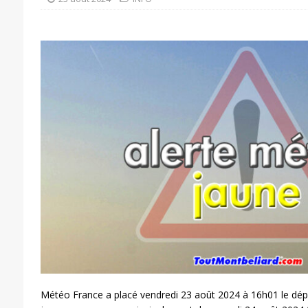
Météo France a placé vendredi 23 août 2024 à 16h01 le dé