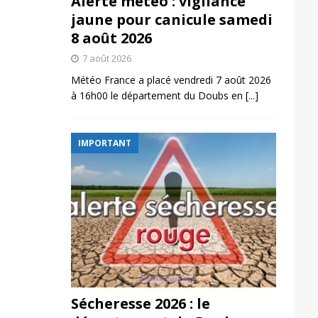
Alerte météo : vigilance
jaune pour canicule samedi
8 août 2026
7 août 2026
Météo France a placé vendredi 7 août 2026
à 16h00 le département du Doubs en
[...]
IMPORTANT
Sécheresse 2026 : le