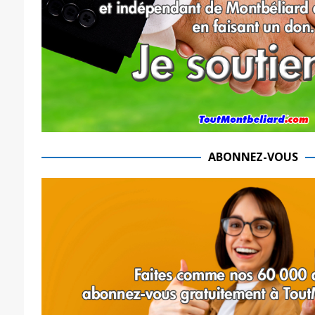
ABONNEZ-VOUS