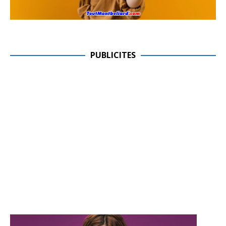
PUBLICITES