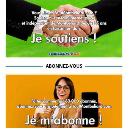
ABONNEZ-VOUS