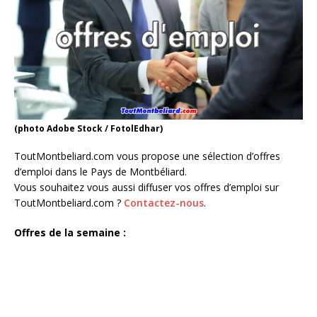
(photo Adobe Stock / FotolEdhar)
ToutMontbeliard.com vous propose une sélection d’offres
d’emploi dans le Pays de Montbéliard.
Vous souhaitez vous aussi diffuser vos offres d’emploi sur
ToutMontbeliard.com ?
Contactez-nous
.
Offres de la semaine :