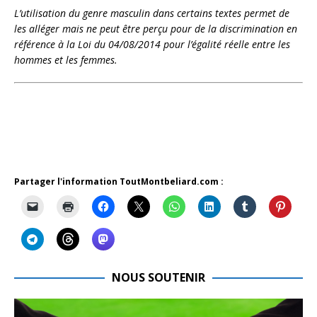
L’utilisation du genre masculin dans certains textes permet de
les alléger mais ne peut être perçu pour de la discrimination en
référence à la Loi du 04/08/2014 pour l’égalité réelle entre les
hommes et les femmes.
Partager l'information ToutMontbeliard.com :
NOUS SOUTENIR