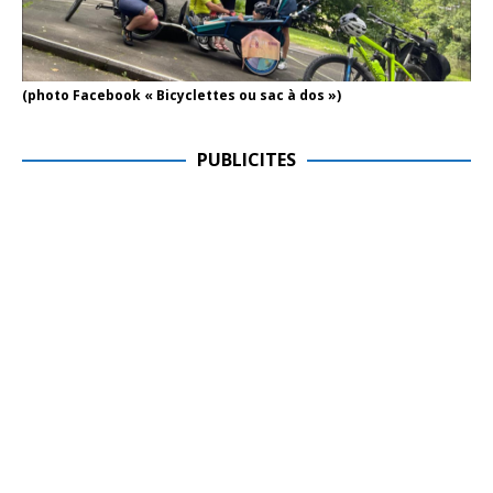
(photo Facebook « Bicyclettes ou sac à dos »)
PUBLICITES