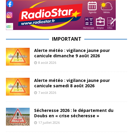
IMPORTANT
Alerte météo : vigilance jaune pour
canicule dimanche 9 août 2026
8 août 2026
Alerte météo : vigilance jaune pour
canicule samedi 8 août 2026
7 août 2026
Sécheresse 2026 : le département du
Doubs en « crise sécheresse »
17 juillet 2026