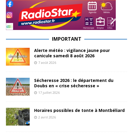
IMPORTANT
Alerte météo : vigilance jaune pour
canicule samedi 8 août 2026
7 août 2026
Sécheresse 2026 : le département du
Doubs en « crise sécheresse »
17 juillet 2026
Horaires possibles de tonte à Montbéliard
2 avril 2026