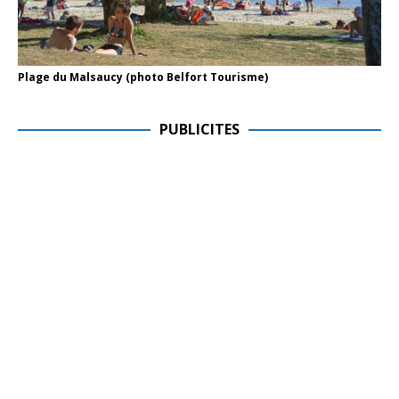
Plage du Malsaucy (photo Belfort Tourisme)
PUBLICITES