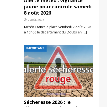
Alerte météo : vigilance
jaune pour canicule samedi
8 août 2026
7 août 2026
Météo France a placé vendredi 7 août 2026
à 16h00 le département du Doubs en
[...]
IMPORTANT
Sécheresse 2026 : le