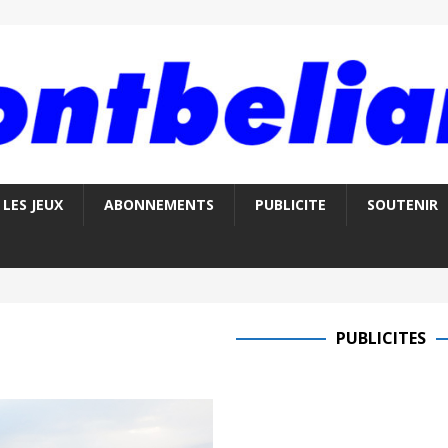
LES JEUX
ABONNEMENTS
PUBLICITE
SOUTENIR
PUBLICITES