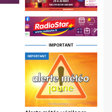
IMPORTANT
IMPORTANT