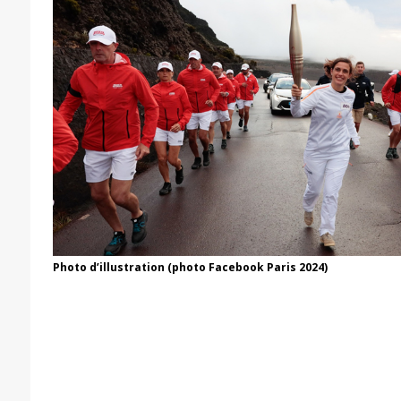
Photo d’illustration (photo Facebook Paris 2024)