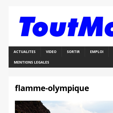
ACTUALITES
VIDEO
SORTIR
EMPLOI
MENTIONS LEGALES
flamme-olympique