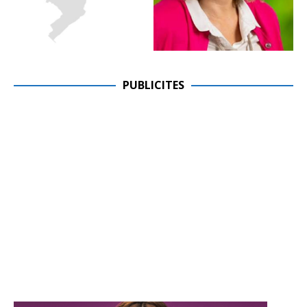
PUBLICITES