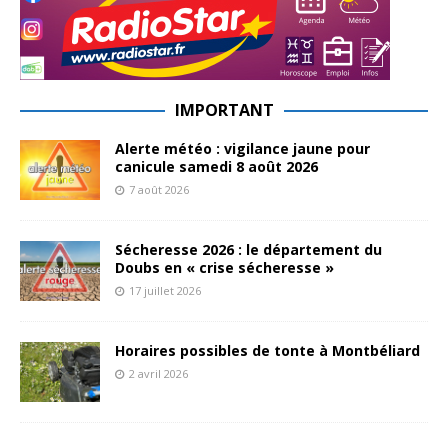
IMPORTANT
Alerte météo : vigilance jaune pour
canicule samedi 8 août 2026
7 août 2026
Sécheresse 2026 : le département du
Doubs en « crise sécheresse »
17 juillet 2026
Horaires possibles de tonte à Montbéliard
2 avril 2026