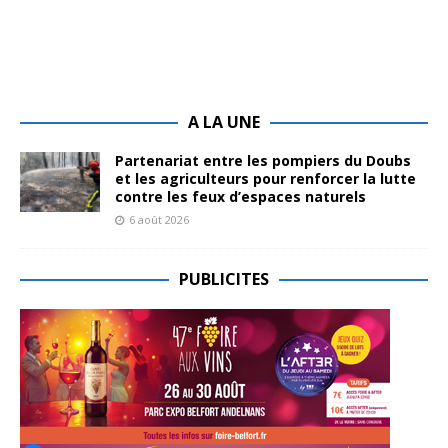
A LA UNE
Partenariat entre les pompiers du Doubs
et les agriculteurs pour renforcer la lutte
contre les feux d’espaces naturels
6 août 2026
PUBLICITES