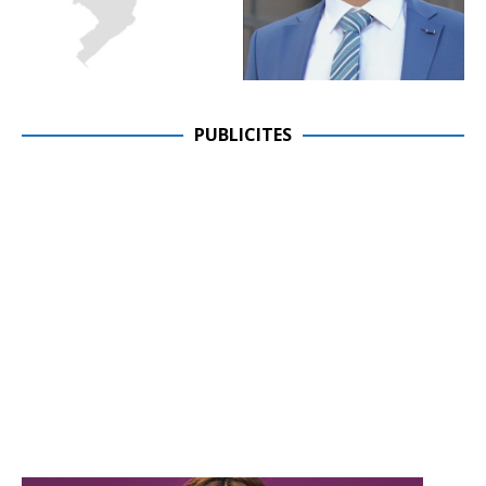
PUBLICITES