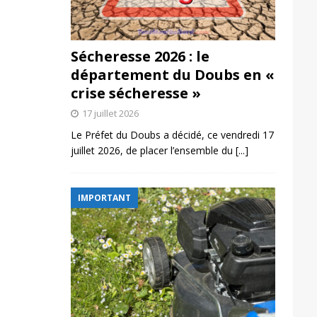
Sécheresse 2026 : le
département du Doubs en «
crise sécheresse »
17 juillet 2026
Le Préfet du Doubs a décidé, ce vendredi 17
juillet 2026, de placer l’ensemble du
[...]
IMPORTANT