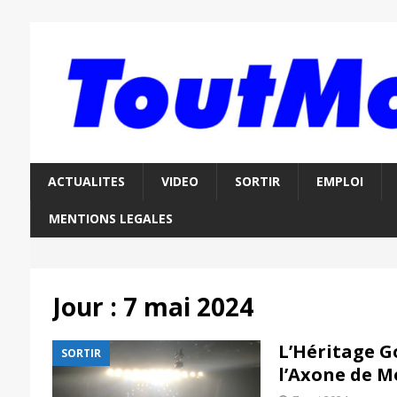
ACTUALITES
VIDEO
SORTIR
EMPLOI
MENTIONS LEGALES
Jour :
7 mai 2024
L’Héritage 
SORTIR
l’Axone de M