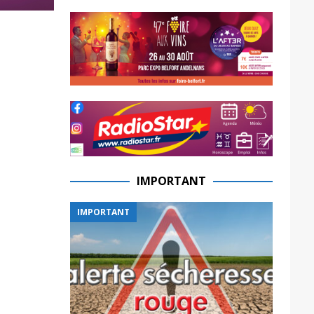
IMPORTANT
IMPORTANT