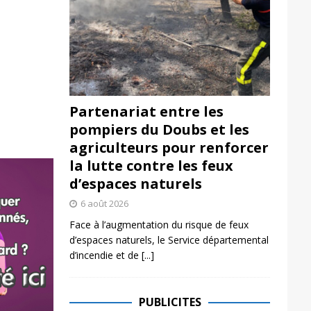
Partenariat entre les
pompiers du Doubs et les
agriculteurs pour renforcer
la lutte contre les feux
d’espaces naturels
6 août 2026
Face à l’augmentation du risque de feux
d’espaces naturels, le Service départemental
d’incendie et de
[...]
PUBLICITES