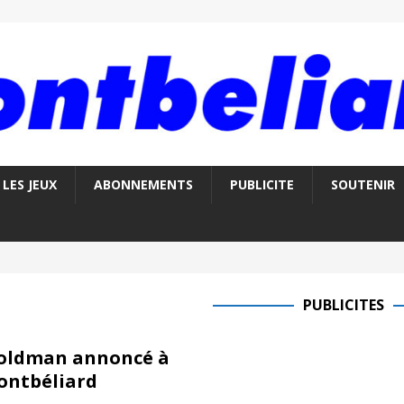
LES JEUX
ABONNEMENTS
PUBLICITE
SOUTENIR
PUBLICITES
Goldman annoncé à
ontbéliard