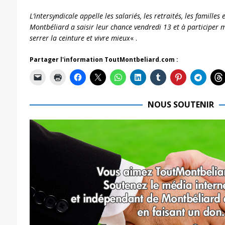
L’intersyndicale appelle les salariés, les retraités, les famille
Montbéliard a saisir leur chance vendredi 13 et à participer 
serrer la ceinture et vivre mieux
« .
Partager l'information ToutMontbeliard.com :
NOUS SOUTENIR