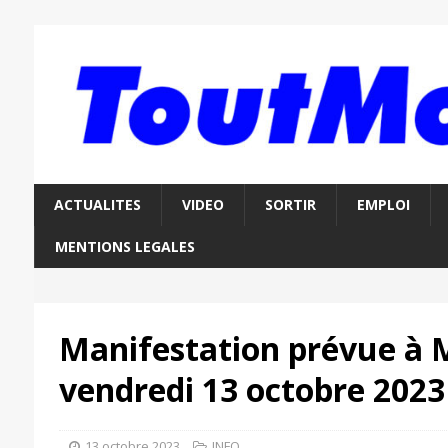
ACTUALITES
VIDEO
SORTIR
EMPLOI
MENTIONS LEGALES
Manifestation prévue à 
vendredi 13 octobre 2023
13 octobre 2023
INFO