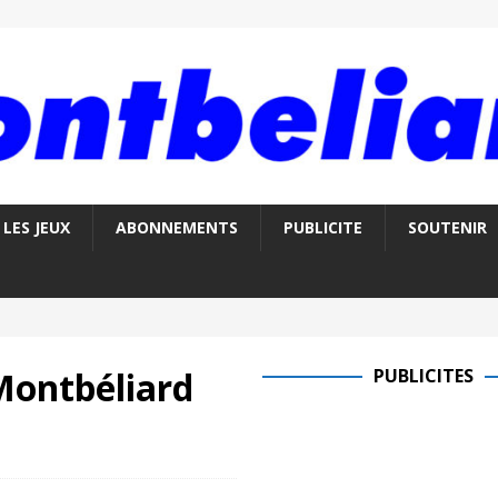
LES JEUX
ABONNEMENTS
PUBLICITE
SOUTENIR
Montbéliard
PUBLICITES