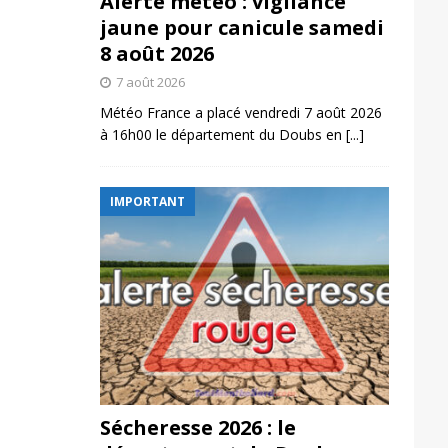
Alerte météo : vigilance
jaune pour canicule samedi
8 août 2026
7 août 2026
Météo France a placé vendredi 7 août 2026
à 16h00 le département du Doubs en
[...]
IMPORTANT
Sécheresse 2026 : le