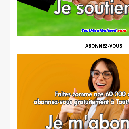
ABONNEZ-VOUS