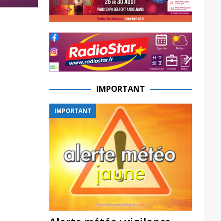
IMPORTANT
IMPORTANT