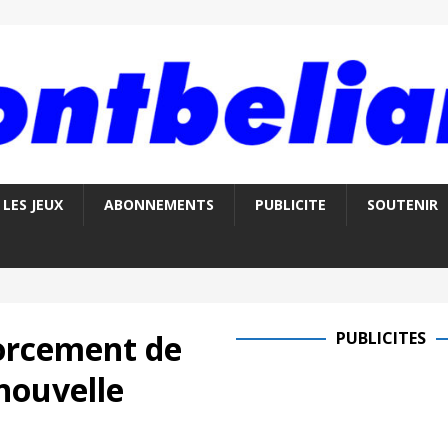
LES JEUX
ABONNEMENTS
PUBLICITE
SOUTENIR
forcement de
PUBLICITES
 nouvelle