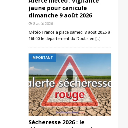
Alerte météo : vigilance
jaune pour canicule
dimanche 9 août 2026
8 août 2026
Météo France a placé samedi 8 août 2026 à
16h00 le département du Doubs en
[...]
IMPORTANT
Sécheresse 2026 : le