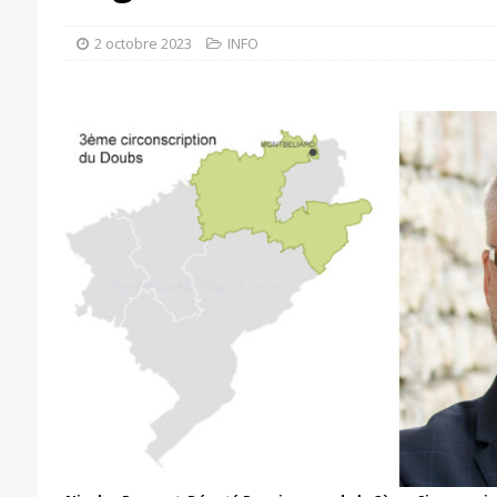
2 octobre 2023
INFO