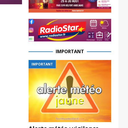
IMPORTANT
IMPORTANT