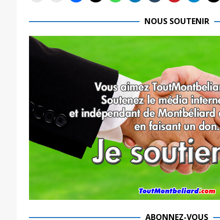
NOUS SOUTENIR
ABONNEZ-VOUS