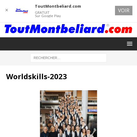
ToutMontbeliard.com
✕
VOIR
GRATUIT
Sur Google Play
Worldskills-2023