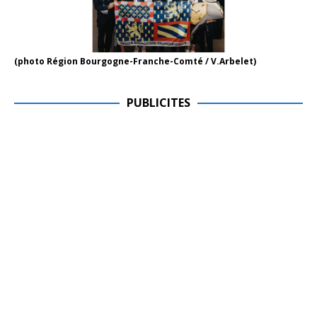
(photo Région Bourgogne-Franche-Comté / V.Arbelet)
PUBLICITES