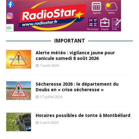
IMPORTANT
Alerte météo : vigilance jaune pour
canicule samedi 8 août 2026
7 août 2026
Sécheresse 2026 : le département du
Doubs en « crise sécheresse »
17 juillet 2026
Horaires possibles de tonte à Montbéliard
2 avril 2026