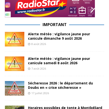
IMPORTANT
Alerte météo : vigilance jaune pour
canicule dimanche 9 août 2026
8 août 2026
Alerte météo : vigilance jaune pour
canicule samedi 8 août 2026
7 août 2026
Sécheresse 2026 : le département du
Doubs en « crise sécheresse »
17 juillet 2026
Horaires possibles de tonte à Montbéliard