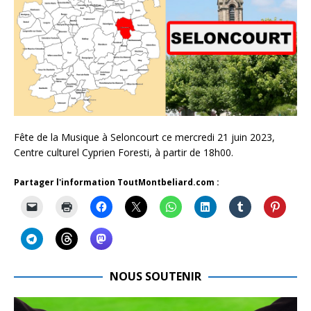
Fête de la Musique à Seloncourt ce mercredi 21 juin 2023,
Centre culturel Cyprien Foresti, à partir de 18h00.
Partager l'information ToutMontbeliard.com :
NOUS SOUTENIR