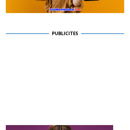
PUBLICITES