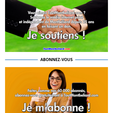
ABONNEZ-VOUS