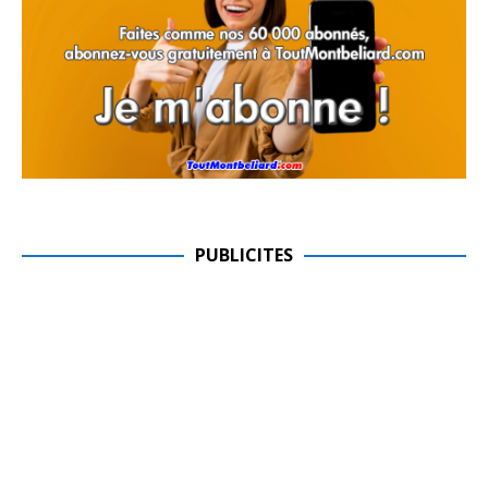
PUBLICITES