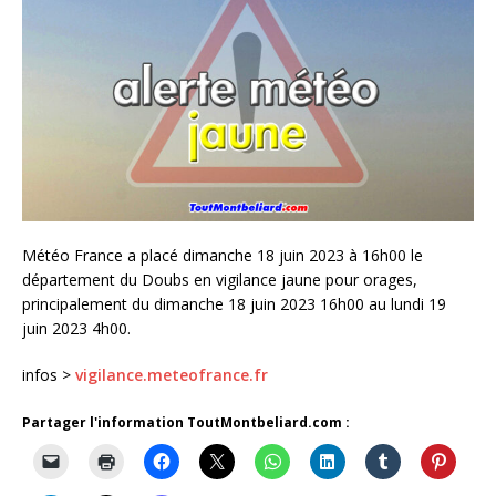
Météo France a placé dimanche 18 juin 2023 à 16h00 le
département du Doubs en vigilance jaune pour orages,
principalement du dimanche 18 juin 2023 16h00 au lundi 19
juin 2023 4h00.
infos >
vigilance.meteofrance.fr
Partager l'information ToutMontbeliard.com :