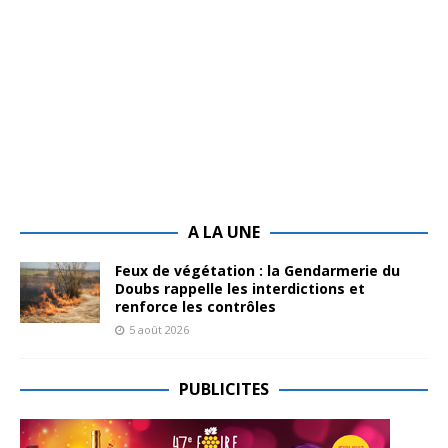
A LA UNE
Feux de végétation : la Gendarmerie du
Doubs rappelle les interdictions et
renforce les contrôles
5 août 2026
PUBLICITES