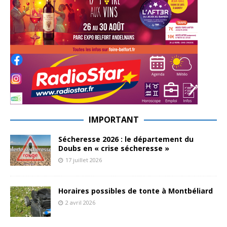
IMPORTANT
Sécheresse 2026 : le département du
Doubs en « crise sécheresse »
17 juillet 2026
Horaires possibles de tonte à Montbéliard
2 avril 2026