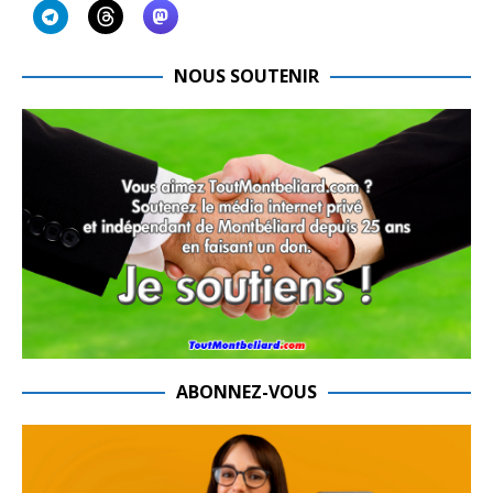
NOUS SOUTENIR
ABONNEZ-VOUS