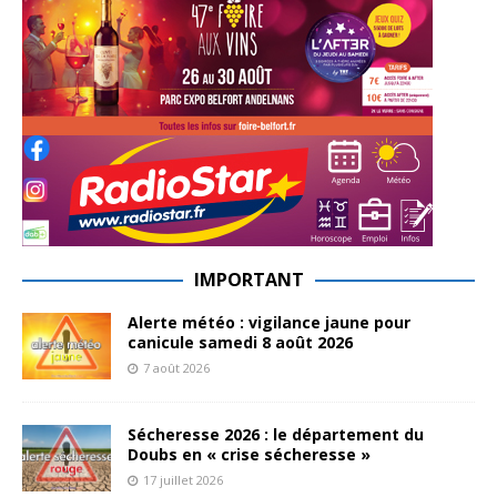
IMPORTANT
Alerte météo : vigilance jaune pour
canicule samedi 8 août 2026
7 août 2026
Sécheresse 2026 : le département du
Doubs en « crise sécheresse »
17 juillet 2026