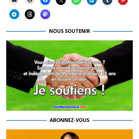
NOUS SOUTENIR
ABONNEZ-VOUS