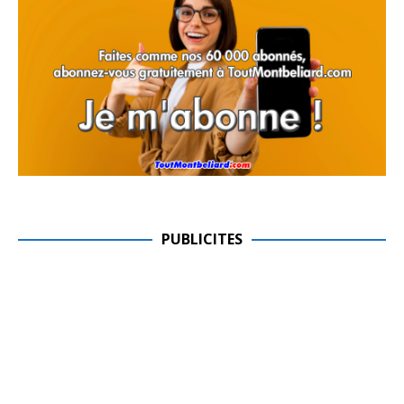
PUBLICITES