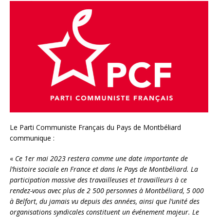
Le Parti Communiste Français du Pays de Montbéliard
communique :
«
Ce 1er mai 2023 restera comme une date importante de
l’histoire sociale en France et dans le Pays de Montbéliard. La
participation massive des travailleuses et travailleurs à ce
rendez-vous avec plus de 2 500 personnes à Montbéliard, 5 000
à Belfort, du jamais vu depuis des années, ainsi que l’unité des
organisations syndicales constituent un événement majeur. Le