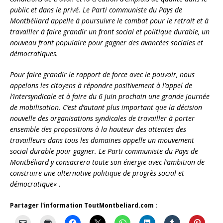
public et dans le privé. Le Parti communiste du Pays de
Montbéliard appelle à poursuivre le combat pour le retrait et à
travailler à faire grandir un front social et politique durable, un
nouveau front populaire pour gagner des avancées sociales et
démocratiques.
Pour faire grandir le rapport de force avec le pouvoir, nous
appelons les citoyens à répondre positivement à l’appel de
l’intersyndicale et à faire du 6 juin prochain une grande journée
de mobilisation. C’est d’autant plus important que la décision
nouvelle des organisations syndicales de travailler à porter
ensemble des propositions à la hauteur des attentes des
travailleurs dans tous les domaines appelle un mouvement
social durable pour gagner. Le Parti communiste du Pays de
Montbéliard y consacrera toute son énergie avec l’ambition de
construire une alternative politique de progrès social et
démocratique
« .
Partager l'information ToutMontbeliard.com :