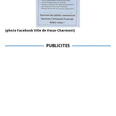
(photo Facebook Ville de Vieux-Charmont)
PUBLICITES