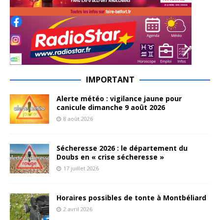
IMPORTANT
Alerte météo : vigilance jaune pour
canicule dimanche 9 août 2026
8 août 2026
Sécheresse 2026 : le département du
Doubs en « crise sécheresse »
17 juillet 2026
Horaires possibles de tonte à Montbéliard
2 avril 2026