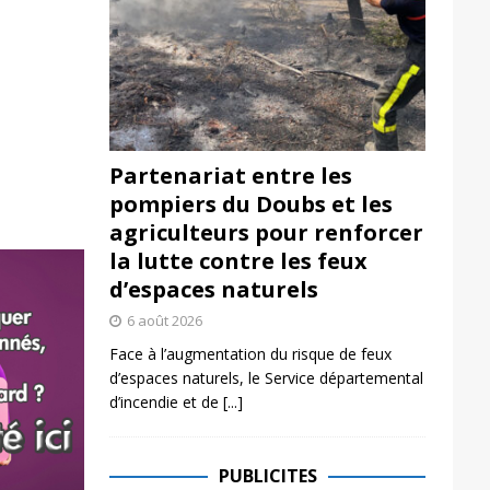
Partenariat entre les
pompiers du Doubs et les
agriculteurs pour renforcer
la lutte contre les feux
d’espaces naturels
6 août 2026
Face à l’augmentation du risque de feux
d’espaces naturels, le Service départemental
d’incendie et de
[...]
PUBLICITES