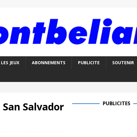
LES JEUX
ABONNEMENTS
PUBLICITE
SOUTENIR
 San Salvador
PUBLICITES