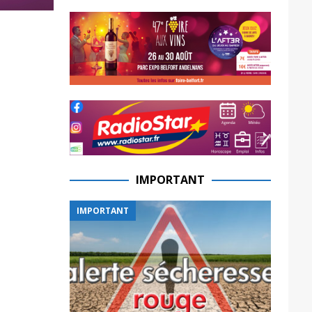
IMPORTANT
IMPORTANT