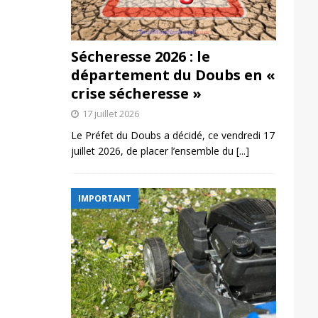
Sécheresse 2026 : le
département du Doubs en «
crise sécheresse »
17 juillet 2026
Le Préfet du Doubs a décidé, ce vendredi 17
juillet 2026, de placer l’ensemble du
[...]
IMPORTANT