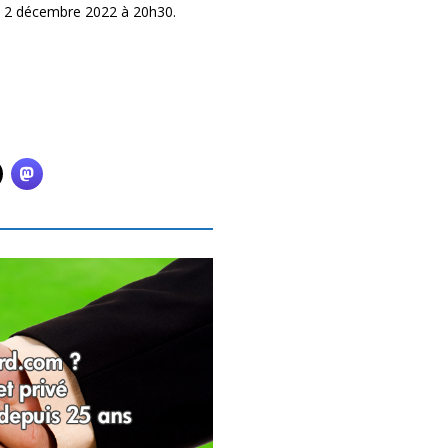
i 2 décembre 2022 à 20h30.