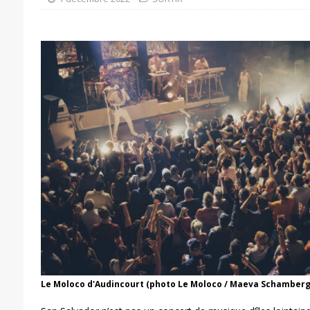
Le Moloco d'Audincourt (photo Le Moloco / Maeva Schamberg