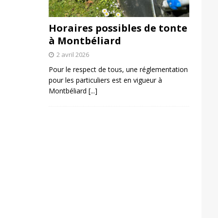
Horaires possibles de tonte
à Montbéliard
2 avril 2026
Pour le respect de tous, une réglementation
pour les particuliers est en vigueur à
Montbéliard
[...]