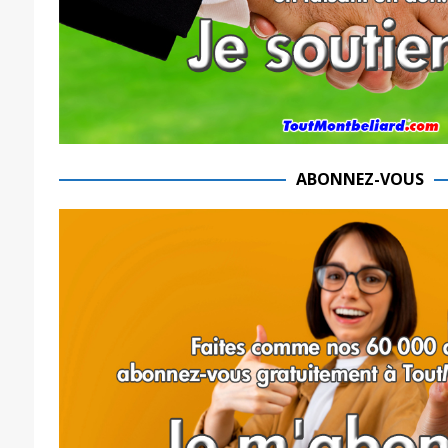
ABONNEZ-VOUS