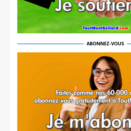
ABONNEZ-VOUS