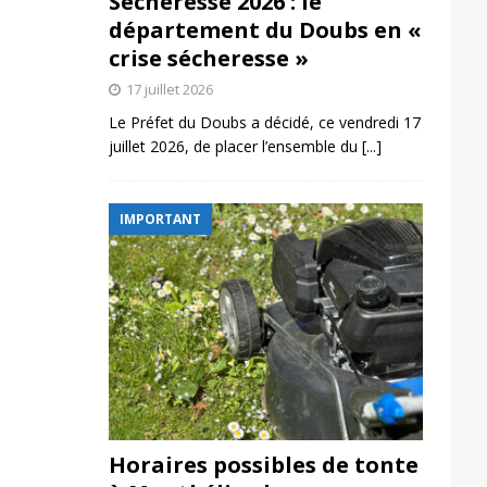
Sécheresse 2026 : le
département du Doubs en «
crise sécheresse »
17 juillet 2026
Le Préfet du Doubs a décidé, ce vendredi 17
juillet 2026, de placer l’ensemble du
[...]
IMPORTANT
Horaires possibles de tonte