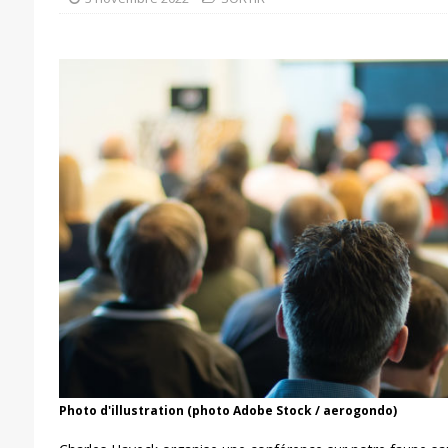
Photo d'illustration (photo Adobe Stock / aerogondo)