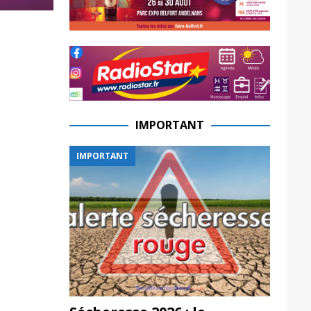
IMPORTANT
IMPORTANT