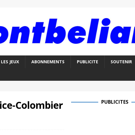
LES JEUX
ABONNEMENTS
PUBLICITE
SOUTENIR
ice-Colombier
PUBLICITES