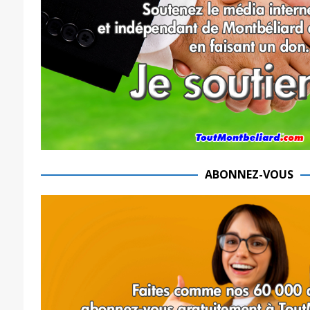
ABONNEZ-VOUS