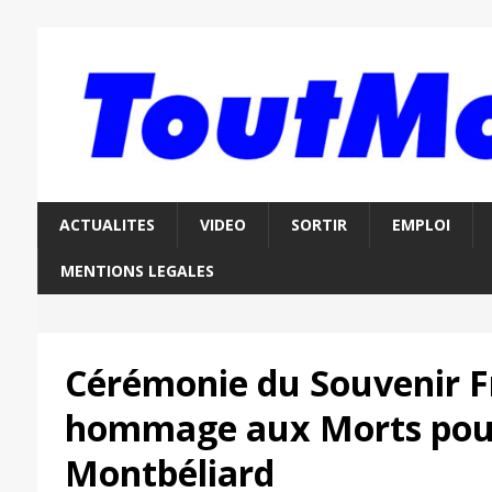
ACTUALITES
VIDEO
SORTIR
EMPLOI
MENTIONS LEGALES
Cérémonie du Souvenir F
hommage aux Morts pour
Montbéliard