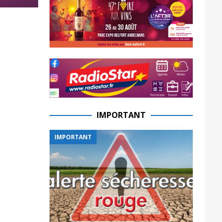
IMPORTANT
IMPORTANT