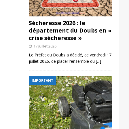
Sécheresse 2026 : le
département du Doubs en «
crise sécheresse »
17 juillet 2026
Le Préfet du Doubs a décidé, ce vendredi 17
juillet 2026, de placer l’ensemble du
[...]
IMPORTANT