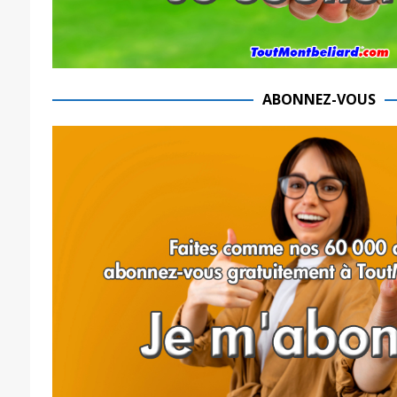
ABONNEZ-VOUS