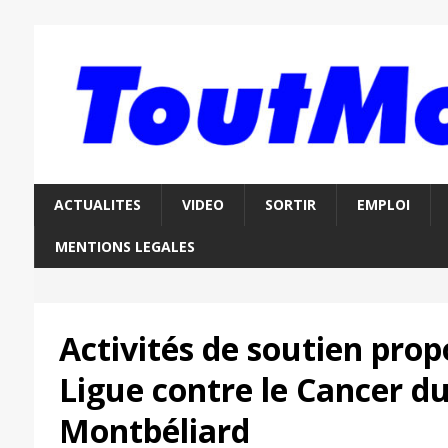
ACTUALITES
VIDEO
SORTIR
EMPLOI
MENTIONS LEGALES
Activités de soutien prop
Ligue contre le Cancer d
Montbéliard