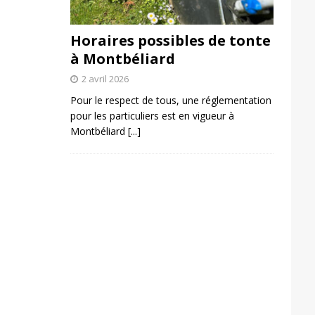
Horaires possibles de tonte
à Montbéliard
2 avril 2026
Pour le respect de tous, une réglementation
pour les particuliers est en vigueur à
Montbéliard
[...]