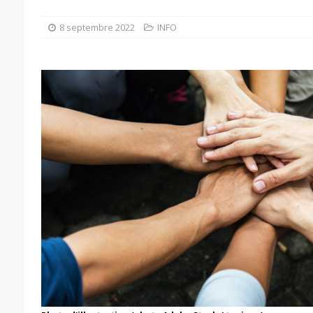
8 septembre 2022
INFO