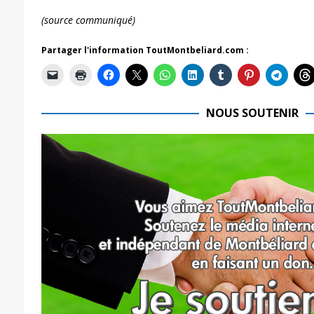
(source communiqué)
Partager l'information ToutMontbeliard.com :
NOUS SOUTENIR