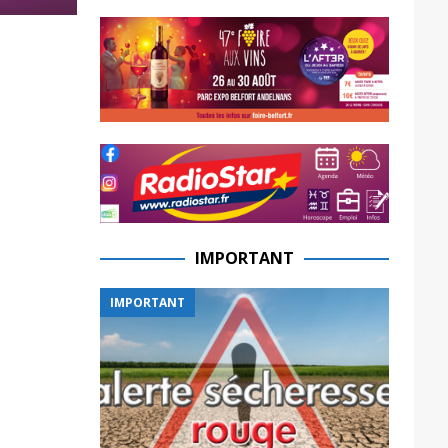
IMPORTANT
IMPORTANT