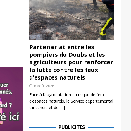
Partenariat entre les
pompiers du Doubs et les
agriculteurs pour renforcer
la lutte contre les feux
d’espaces naturels
6 août 2026
Face à l’augmentation du risque de feux
d’espaces naturels, le Service départemental
d’incendie et de
[...]
PUBLICITES