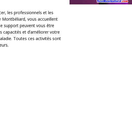
r, les professionnels et les
 Montbéliard, vous accueillent
 de support peuvent vous être
 capacités et d’améliorer votre
aladie. Toutes ces activités sont
eurs.