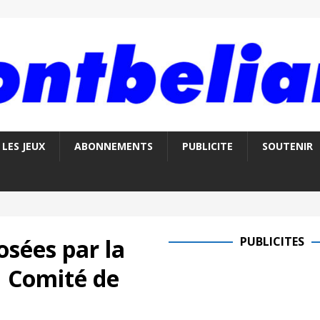
LES JEUX
ABONNEMENTS
PUBLICITE
SOUTENIR
osées par la
PUBLICITES
u Comité de