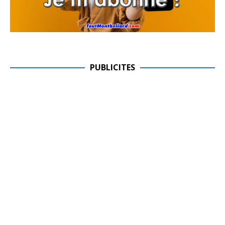
PUBLICITES