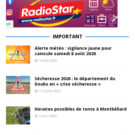
IMPORTANT
Alerte météo : vigilance jaune pour
canicule samedi 8 août 2026
7 août 2026
Sécheresse 2026 : le département du
Doubs en « crise sécheresse »
17 juillet 2026
Horaires possibles de tonte à Montbéliard
2 avril 2026