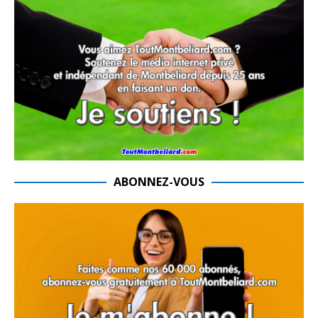
ABONNEZ-VOUS