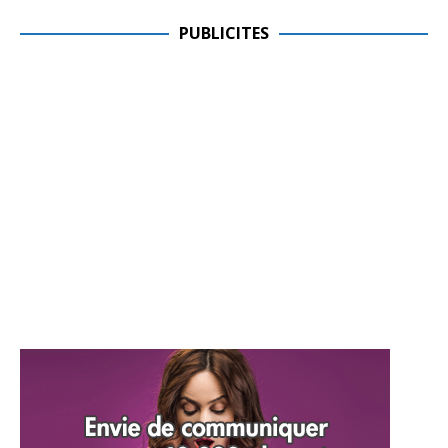
PUBLICITES