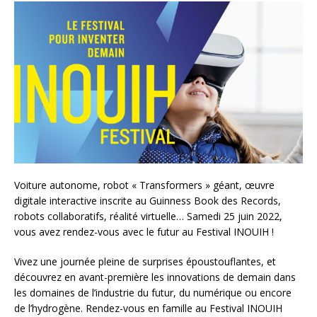
Voiture autonome, robot « Transformers » géant, œuvre
digitale interactive inscrite au Guinness Book des Records,
robots collaboratifs, réalité virtuelle… Samedi 25 juin 2022,
vous avez rendez-vous avec le futur au Festival INOUIH !
Vivez une journée pleine de surprises époustouflantes, et
découvrez en avant-première les innovations de demain dans
les domaines de l’industrie du futur, du numérique ou encore
de l’hydrogène. Rendez-vous en famille au Festival INOUIH