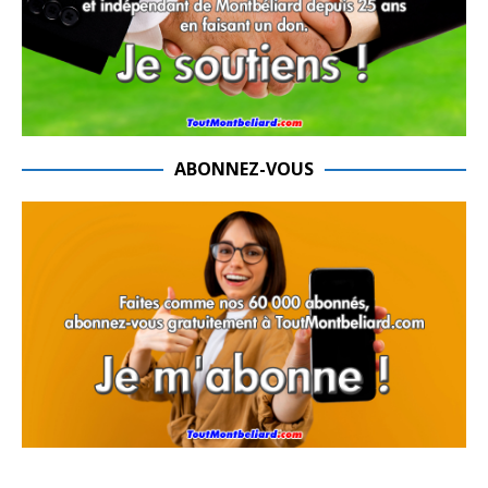
ABONNEZ-VOUS