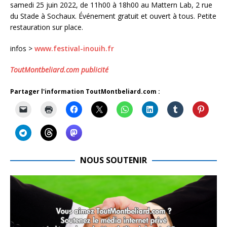
samedi 25 juin 2022, de 11h00 à 18h00 au Mattern Lab, 2 rue
du Stade à Sochaux. Événement gratuit et ouvert à tous. Petite
restauration sur place.
infos >
www.festival-inouih.fr
ToutMontbeliard.com publicité
Partager l'information ToutMontbeliard.com :
NOUS SOUTENIR