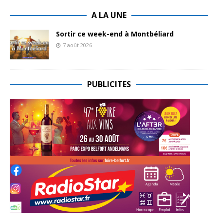
A LA UNE
Sortir ce week-end à Montbéliard
7 août 2026
PUBLICITES