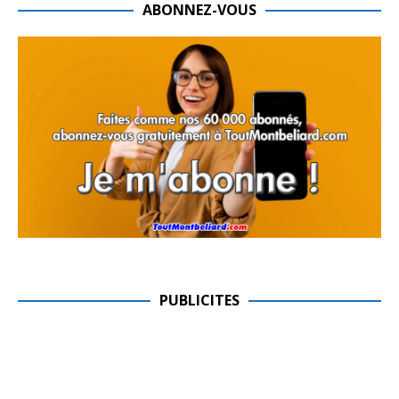
ABONNEZ-VOUS
PUBLICITES