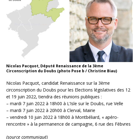
Nicolas Pacquot, Député Renaissance de la 3ème
Circonscription du Doubs (photo Pose b / Christine Biau)
Nicolas Pacquot, candidat Renaissance sur la 3ème
circonscription du Doubs pour les Elections législatives des 12
et 19 juin 2022, tiendra des réunions publiques :
– mardi 7 juin 2022 à 18h00 à L’Isle sur le Doubs, rue Velle
– mardi 7 juin 2022 à 20h00 à Clerval, Mairie
– vendredi 10 juin 2022 à 18h00 à Montbéliard, « apéro-
rencontre » à la permanence de campagne, 6 rue des Fèbvres
(source communiqué)