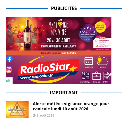
PUBLICITES
IMPORTANT
Alerte météo : vigilance orange pour
canicule lundi 10 août 2026
9 août 2026