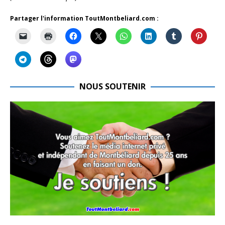
Partager l'information ToutMontbeliard.com :
NOUS SOUTENIR