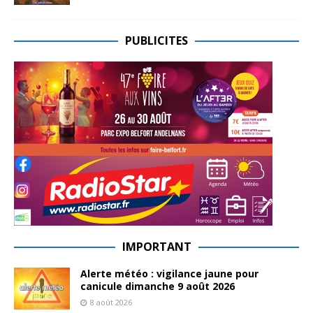
PUBLICITES
IMPORTANT
Alerte météo : vigilance jaune pour
canicule dimanche 9 août 2026
8 août 2026