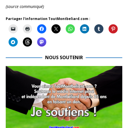
(source communiqué)
Partager l'information ToutMontbeliard.com :
NOUS SOUTENIR