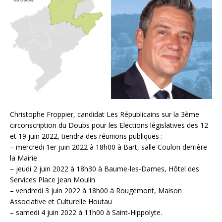
Christophe Froppier, candidat Les Républicains sur la 3ème
circonscription du Doubs pour les Elections législatives des 12
et 19 juin 2022, tiendra des réunions publiques :
– mercredi 1er juin 2022 à 18h00 à Bart, salle Coulon derrière
la Mairie
– jeudi 2 juin 2022 à 18h30 à Baume-les-Dames, Hôtel des
Services Place Jean Moulin
– vendredi 3 juin 2022 à 18h00 à Rougemont, Maison
Associative et Culturelle Houtau
– samedi 4 juin 2022 à 11h00 à Saint-Hippolyte.