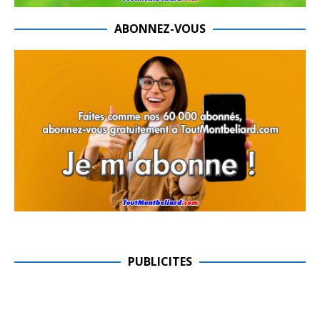
ABONNEZ-VOUS
PUBLICITES