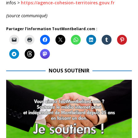
infos >
https://agence-cohesion-territoires.gouv.fr
(source communiqué)
Partager l'information ToutMontbeliard.com :
NOUS SOUTENIR