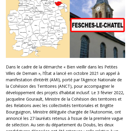
Dans le cadre de la démarche « Bien vieillir dans les Petites
Villes de Demain », l’État a lancé en octobre 2021 un appel à
manifestation d’intérêt (AMI), porté par l’Agence Nationale de
la Cohésion des Territoires (ANCT), pour accompagner le
développement des projets d’habitat inclusif. Le 3 février 2022,
Jacqueline Gourault, Ministre de la Cohésion des territoires et
des Relations avec les collectivités territoriales et Brigitte
Bourguignon, Ministre déléguée chargée de l’Autonomie, ont
annoncé les 27 lauréats retenus à l’issue de la première vague
de sélection. Au sein du département du Doubs, les deux