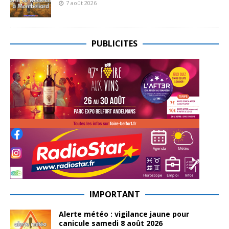
7 août 2026
PUBLICITES
IMPORTANT
Alerte météo : vigilance jaune pour
canicule samedi 8 août 2026