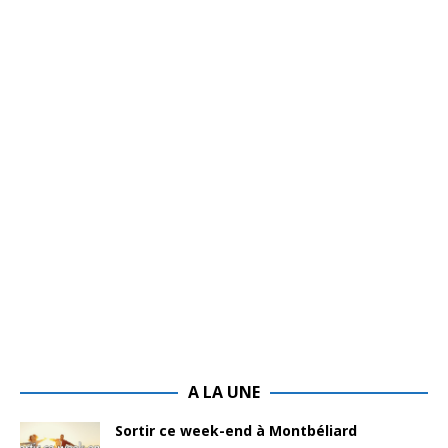
A LA UNE
Sortir ce week-end à Montbéliard