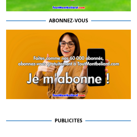
ABONNEZ-VOUS
PUBLICITES