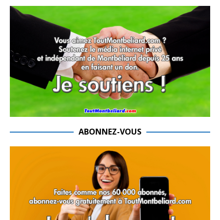
ABONNEZ-VOUS