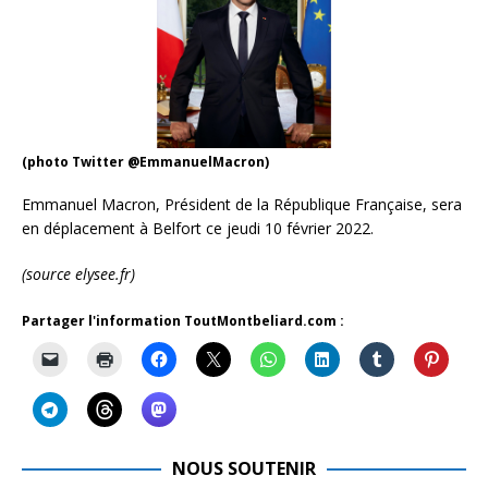
(photo Twitter @EmmanuelMacron)
Emmanuel Macron, Président de la République Française, sera
en déplacement à Belfort ce jeudi 10 février 2022.
(source elysee.fr)
Partager l'information ToutMontbeliard.com :
NOUS SOUTENIR