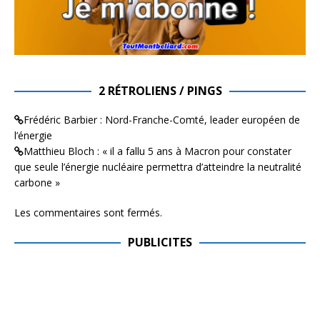
2 RÉTROLIENS / PINGS
Frédéric Barbier : Nord-Franche-Comté, leader européen de
l’énergie
Matthieu Bloch : « il a fallu 5 ans à Macron pour constater
que seule l’énergie nucléaire permettra d’atteindre la neutralité
carbone »
Les commentaires sont fermés.
PUBLICITES