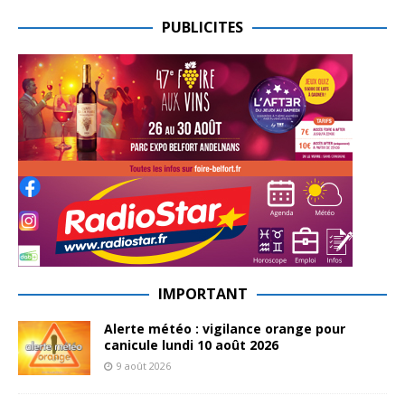
PUBLICITES
IMPORTANT
Alerte météo : vigilance orange pour
canicule lundi 10 août 2026
9 août 2026