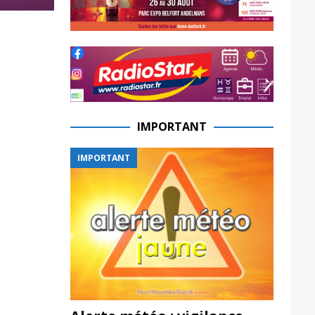
IMPORTANT
IMPORTANT