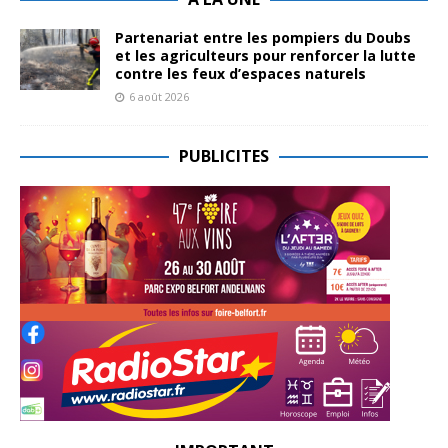
Partenariat entre les pompiers du Doubs
et les agriculteurs pour renforcer la lutte
contre les feux d’espaces naturels
6 août 2026
PUBLICITES