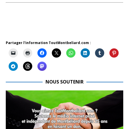
Partager l'information ToutMontbeliard.com :
NOUS SOUTENIR