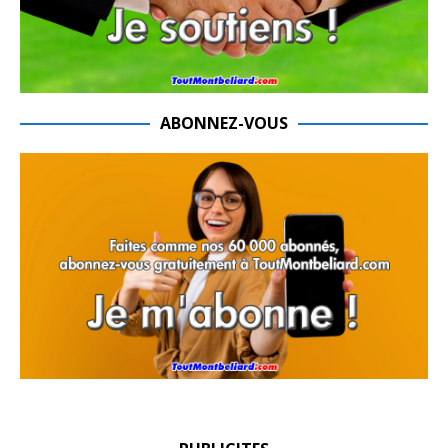
ABONNEZ-VOUS