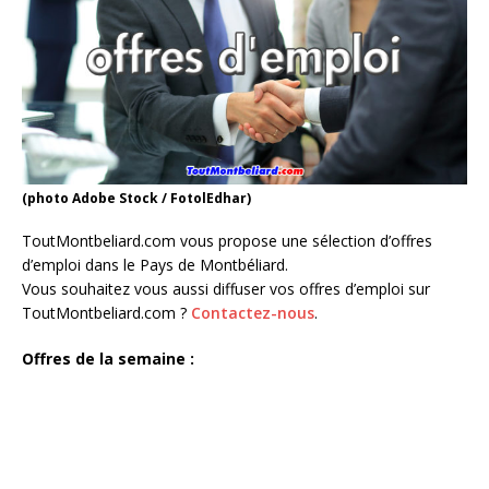
(photo Adobe Stock / FotolEdhar)
ToutMontbeliard.com vous propose une sélection d’offres
d’emploi dans le Pays de Montbéliard.
Vous souhaitez vous aussi diffuser vos offres d’emploi sur
ToutMontbeliard.com ?
Contactez-nous
.
Offres de la semaine :