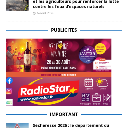
et les agriculteurs pour renforcer la lutte
contre les feux d’espaces naturels
6 août 2026
PUBLICITES
IMPORTANT
Sécheresse 2026 : le département du