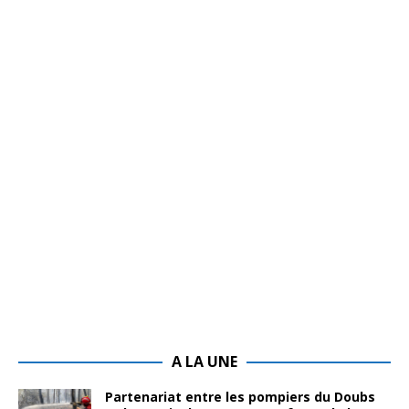
A LA UNE
Partenariat entre les pompiers du Doubs