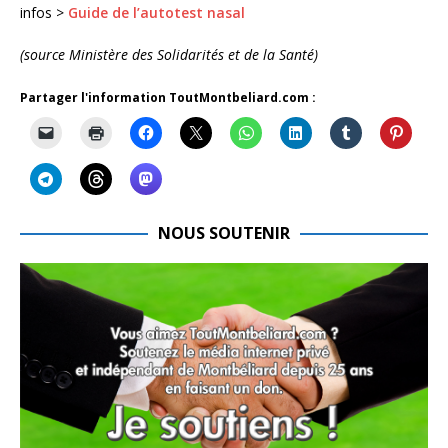
infos >
Guide de l’autotest nasal
(source Ministère des Solidarités et de la Santé)
Partager l'information ToutMontbeliard.com :
NOUS SOUTENIR