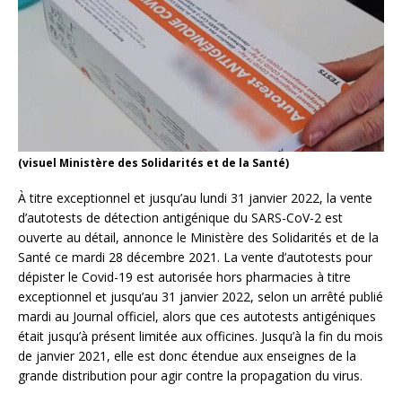
(visuel Ministère des Solidarités et de la Santé)
À titre exceptionnel et jusqu’au lundi 31 janvier 2022, la vente
d’autotests de détection antigénique du SARS-CoV-2 est
ouverte au détail, annonce le Ministère des Solidarités et de la
Santé ce mardi 28 décembre 2021. La vente d’autotests pour
dépister le Covid-19 est autorisée hors pharmacies à titre
exceptionnel et jusqu’au 31 janvier 2022, selon un arrêté publié
mardi au Journal officiel, alors que ces autotests antigéniques
était jusqu’à présent limitée aux officines. Jusqu’à la fin du mois
de janvier 2021, elle est donc étendue aux enseignes de la
grande distribution pour agir contre la propagation du virus.