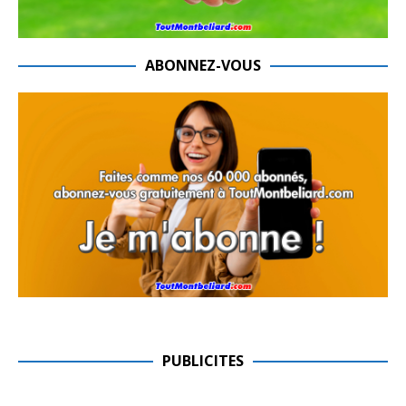
ABONNEZ-VOUS
PUBLICITES