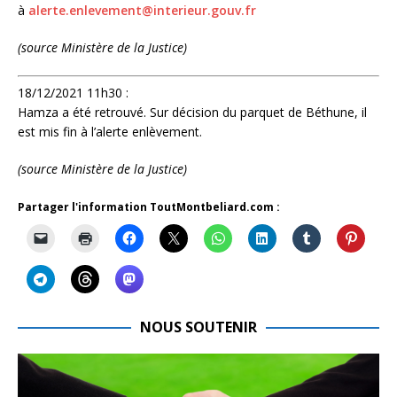
à
alerte.enlevement@interieur.gouv.fr
(source Ministère de la Justice)
18/12/2021 11h30 :
Hamza a été retrouvé. Sur décision du parquet de Béthune, il
est mis fin à l’alerte enlèvement.
(source Ministère de la Justice)
Partager l'information ToutMontbeliard.com :
NOUS SOUTENIR