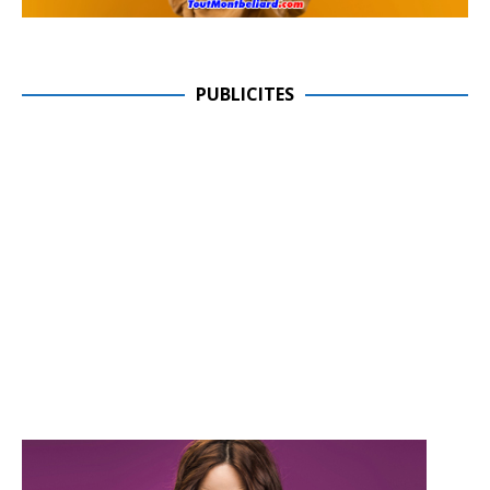
PUBLICITES