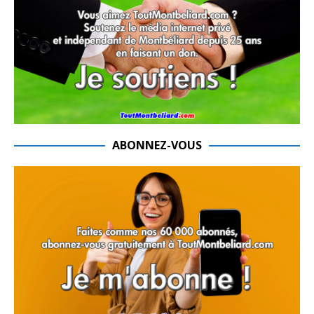
ABONNEZ-VOUS