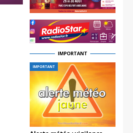
IMPORTANT
IMPORTANT