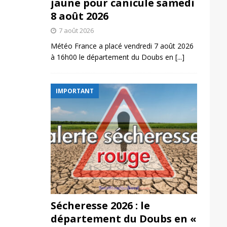
jaune pour canicule samedi
8 août 2026
7 août 2026
Météo France a placé vendredi 7 août 2026
à 16h00 le département du Doubs en
[...]
IMPORTANT
Sécheresse 2026 : le
département du Doubs en «