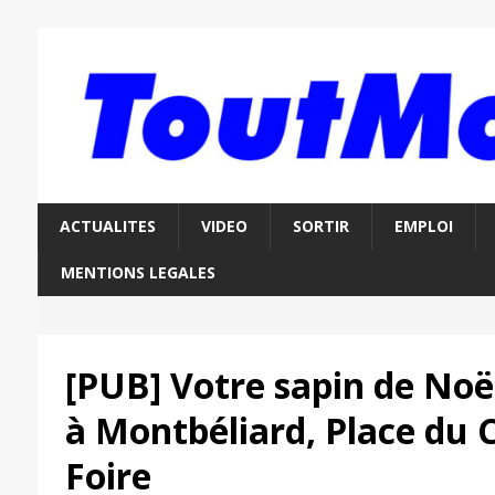
ACTUALITES
VIDEO
SORTIR
EMPLOI
MENTIONS LEGALES
[PUB] Votre sapin de Noë
à Montbéliard, Place du
Foire