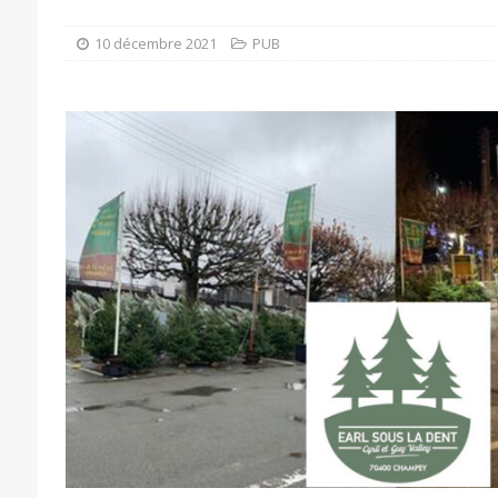
10 décembre 2021
PUB