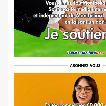
ABONNEZ-VOUS