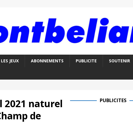
LES JEUX
ABONNEMENTS
PUBLICITE
SOUTENIR
l 2021 naturel
PUBLICITES
 Champ de