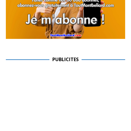
PUBLICITES