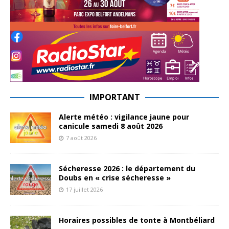
IMPORTANT
Alerte météo : vigilance jaune pour
canicule samedi 8 août 2026
7 août 2026
Sécheresse 2026 : le département du
Doubs en « crise sécheresse »
17 juillet 2026
Horaires possibles de tonte à Montbéliard