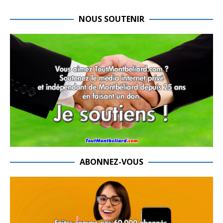
NOUS SOUTENIR
ABONNEZ-VOUS