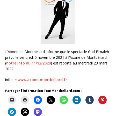
L’Axone de Montbéliard informe que le spectacle Gad Elmaleh
prévu le vendredi 5 novembre 2021 à l’Axone de Montbéliard
(
notre info du 11/12/2020
) est reporté au mercredi 23 mars
2022.
infos >
www.axone-montbeliard.fr
Partager l'information ToutMontbeliard.com :