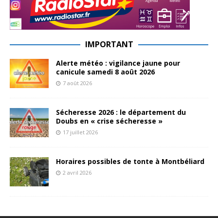
IMPORTANT
Alerte météo : vigilance jaune pour
canicule samedi 8 août 2026
7 août 2026
Sécheresse 2026 : le département du
Doubs en « crise sécheresse »
17 juillet 2026
Horaires possibles de tonte à Montbéliard
2 avril 2026