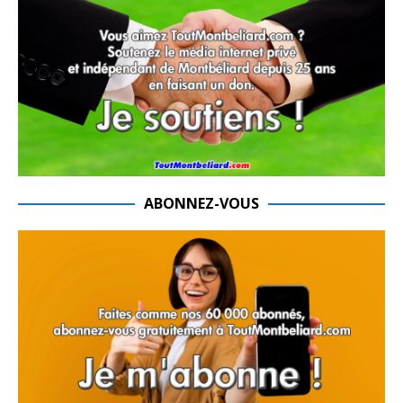
ABONNEZ-VOUS