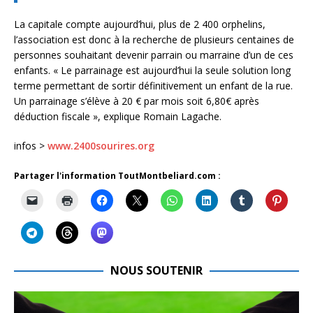
La capitale compte aujourd’hui, plus de 2 400 orphelins,
l’association est donc à la recherche de plusieurs centaines de
personnes souhaitant devenir parrain ou marraine d’un de ces
enfants. « Le parrainage est aujourd’hui la seule solution long
terme permettant de sortir définitivement un enfant de la rue.
Un parrainage s’élève à 20 € par mois soit 6,80€ après
déduction fiscale », explique Romain Lagache.
infos >
www.2400sourires.org
Partager l'information ToutMontbeliard.com :
NOUS SOUTENIR