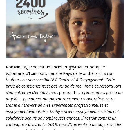
Romain Lagache est un ancien rugbyman et pompier
volontaire d’Exincourt, dans le Pays de Montbéliard, «
j’ai
toujours eu une sensibilité à l’autre et à l’engagement. Cette
prise de conscience n’est pas venue de moi, mais et ressorti lors
d’un entretien d’embauche
« , précise-t-il, «
J’étais alors face à un
jury de 3 personnes qui parcourant mon CV ont relevé cette
trame au travers de mes expériences professionnelles et
engagement volontaire. Malgré divers engagements sociaux et
solidaires depuis de nombreuses années, il restait comme un
« manque » à vivre. En 2019, lors d’une visite à Madagascar des