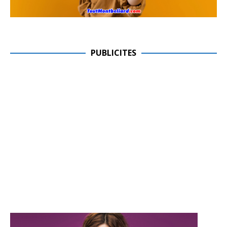
PUBLICITES