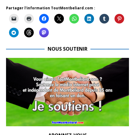
Partager l'information ToutMontbeliard.com :
NOUS SOUTENIR