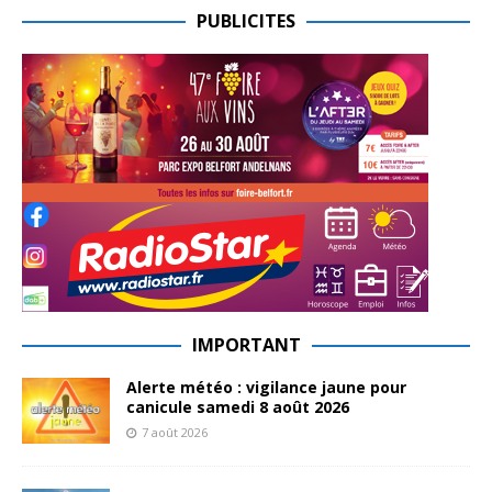
PUBLICITES
IMPORTANT
Alerte météo : vigilance jaune pour
canicule samedi 8 août 2026
7 août 2026