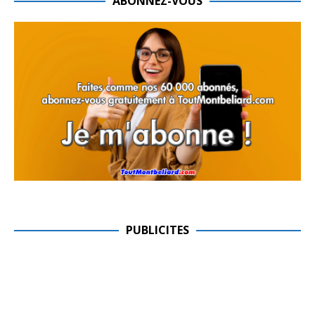
ABONNEZ-VOUS
PUBLICITES