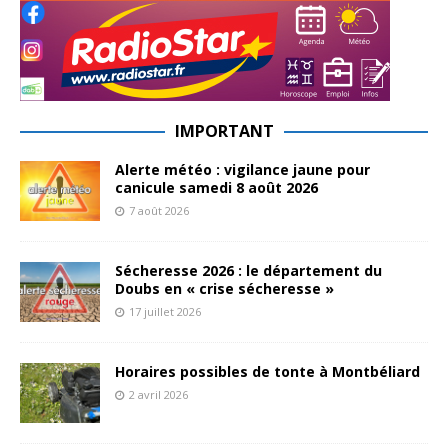
IMPORTANT
Alerte météo : vigilance jaune pour
canicule samedi 8 août 2026
7 août 2026
Sécheresse 2026 : le département du
Doubs en « crise sécheresse »
17 juillet 2026
Horaires possibles de tonte à Montbéliard
2 avril 2026