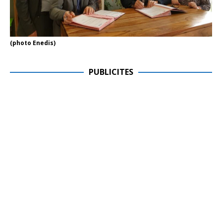
(photo Enedis)
PUBLICITES