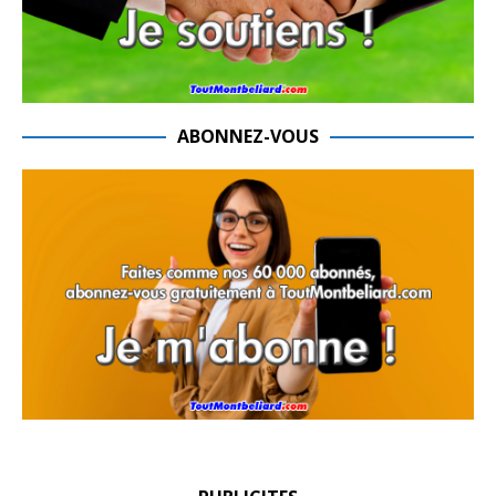
ABONNEZ-VOUS