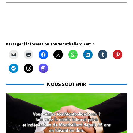
Partager l'information ToutMontbeliard.com :
NOUS SOUTENIR