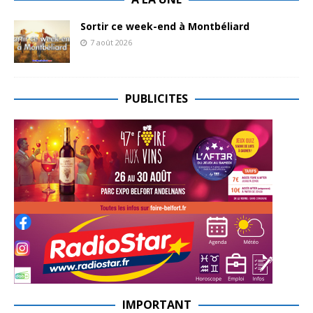
Sortir ce week-end à Montbéliard
7 août 2026
PUBLICITES
IMPORTANT