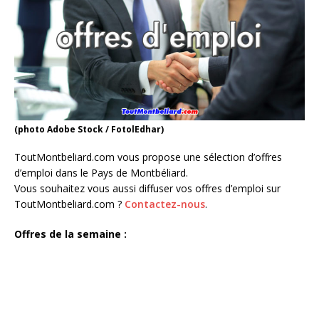
(photo Adobe Stock / FotolEdhar)
ToutMontbeliard.com vous propose une sélection d’offres
d’emploi dans le Pays de Montbéliard.
Vous souhaitez vous aussi diffuser vos offres d’emploi sur
ToutMontbeliard.com ?
Contactez-nous
.
Offres de la semaine :