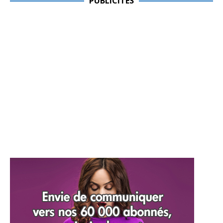
PUBLICITES