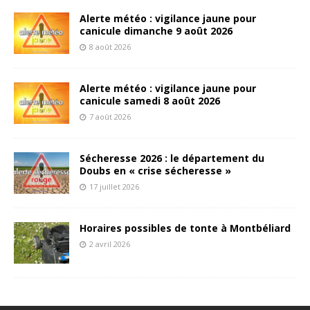
Alerte météo : vigilance jaune pour
canicule dimanche 9 août 2026
8 août 2026
Alerte météo : vigilance jaune pour
canicule samedi 8 août 2026
7 août 2026
Sécheresse 2026 : le département du
Doubs en « crise sécheresse »
17 juillet 2026
Horaires possibles de tonte à Montbéliard
2 avril 2026